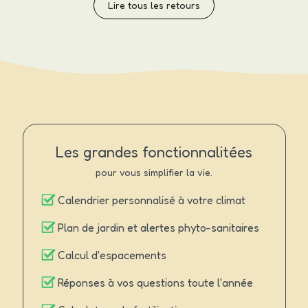
Lire tous les retours
Les grandes fonctionnalitées
pour vous simplifier la vie.
Calendrier personnalisé à votre climat
Plan de jardin et alertes phyto-sanitaires
Calcul d'espacements
Réponses à vos questions toute l'année