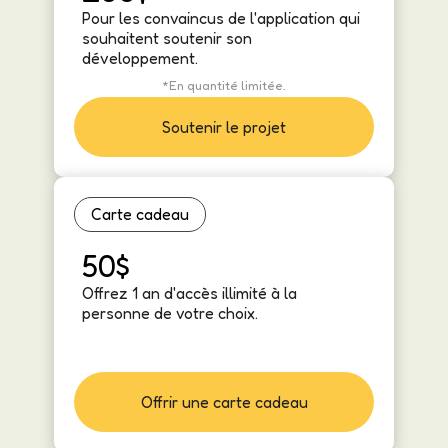
Pour les convaincus de l'application qui
souhaitent soutenir son
développement.
*En quantité limitée.
Soutenir le projet
Carte cadeau
50$
Offrez 1 an d'accès illimité à la
personne de votre choix.
Offrir une carte cadeau