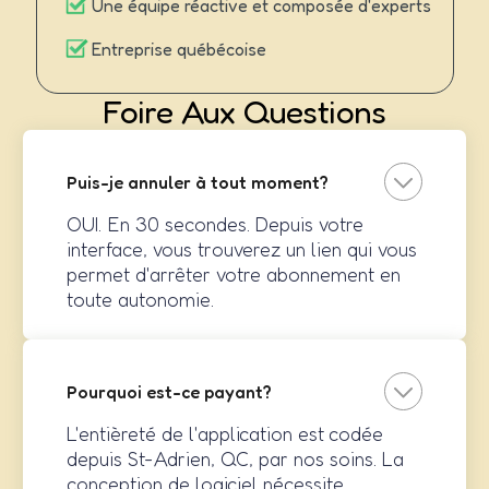
Une équipe réactive et composée d'experts
Entreprise québécoise
Foire Aux Questions
Puis-je annuler à tout moment?
OUI. En 30 secondes. Depuis votre
interface, vous trouverez un lien qui vous
permet d'arrêter votre abonnement en
toute autonomie.
Pourquoi est-ce payant?
L'entièreté de l'application est codée
depuis St-Adrien, QC, par nos soins. La
conception de logiciel nécessite