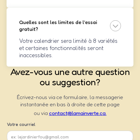
Quelles sont les limites de l'essai
gratuit?
Votre calendrier sera limité à 8 variétés
et certaines fonctionnalités seront
inaccessibles.
Avez-vous une autre question
ou suggestion?
Écrivez-nous via ce formulaire, la messagerie
instantanée en bas à droite de cette page
ou via
contact@lamainverte.ca.
Votre courriel