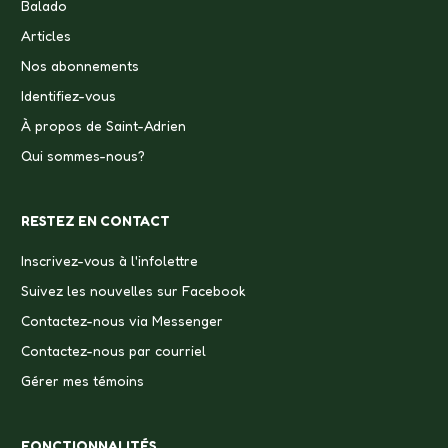
Balado
Articles
Nos abonnements
Identifiez-vous
À propos de Saint-Adrien
Qui sommes-nous?
RESTEZ EN CONTACT
Inscrivez-vous à l'infolettre
Suivez les nouvelles sur Facebook
Contactez-nous via Messenger
Contactez-nous par courriel
Gérer mes témoins
FONCTIONNALITÉS