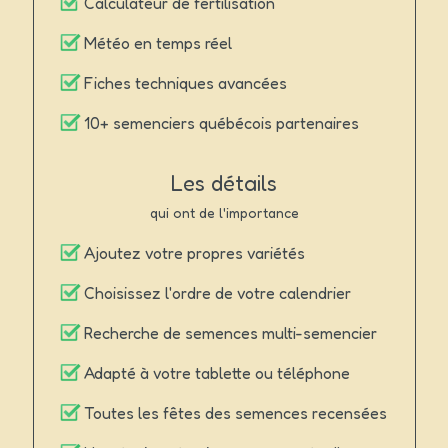
Calculateur de fertilisation
Météo en temps réel
Fiches techniques avancées
10+ semenciers québécois partenaires
Les détails
qui ont de l'importance
Ajoutez votre propres variétés
Choisissez l'ordre de votre calendrier
Recherche de semences multi-semencier
Adapté à votre tablette ou téléphone
Toutes les fêtes des semences recensées