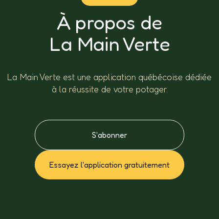
À propos de
La Main Verte
La Main Verte est une application québécoise dédiée
à la réussite de votre potager.
S'abonner
Essayez l'application gratuitement