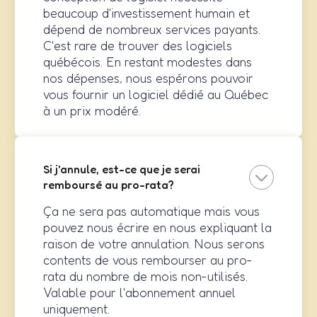
beaucoup d'investissement humain et
dépend de nombreux services payants.
C'est rare de trouver des logiciels
québécois. En restant modestes dans
nos dépenses, nous espérons pouvoir
vous fournir un logiciel dédié au Québec
à un prix modéré.
Si j'annule, est-ce que je serai
remboursé au pro-rata?
Ça ne sera pas automatique mais vous
pouvez nous écrire en nous expliquant la
raison de votre annulation. Nous serons
contents de vous rembourser au pro-
rata du nombre de mois non-utilisés.
Valable pour l'abonnement annuel
uniquement.