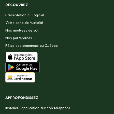
DÉCOUVREZ
Présentation du logiciel
Votre zone de rusticité
Nos analyses de sol
Nos partenaires
Fêtes des semences au Québec
APPROFONDISSEZ
Installer l'application sur son téléphone