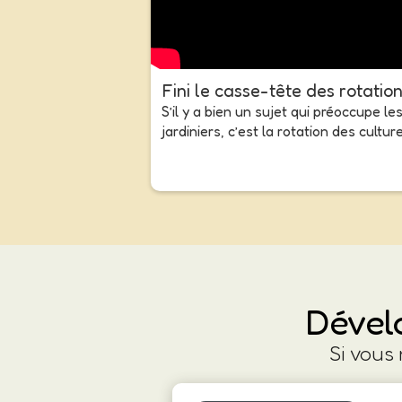
Fini le casse-tête des rotatio
S’il y a bien un sujet qui préoccupe le
jardiniers, c’est la rotation des culture
Dévelo
Si vous