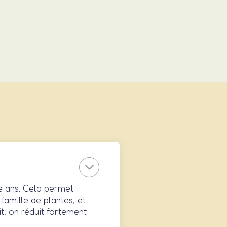
re ans. Cela permet
 famille de plantes, et
t, on réduit fortement