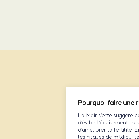
Pourquoi faire une 
La Main Verte suggère pa
d’éviter l’épuisement du 
d’améliorer la fertilité
les risques de mildiou, t