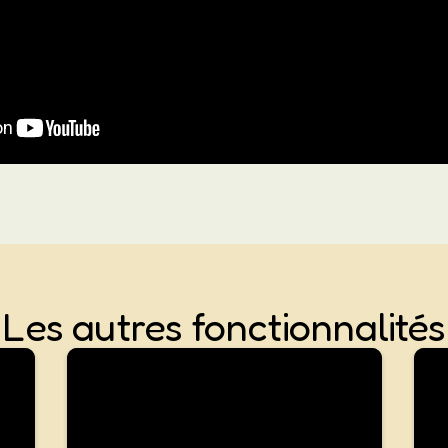
Les autres fonctionnalités