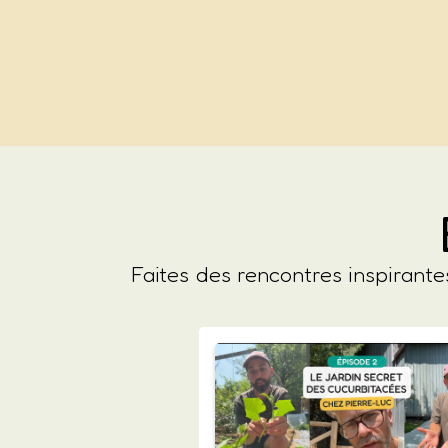
Faites des rencontres inspirant