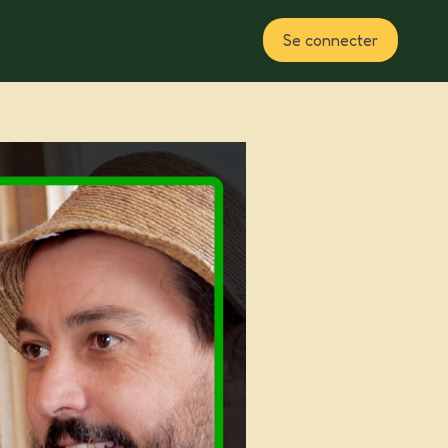
Se connecter
Plan