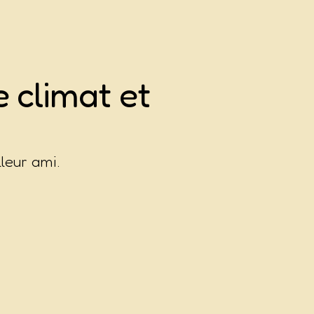
 climat et
leur ami.