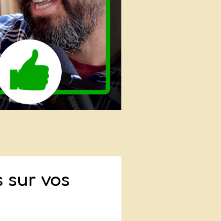
 sur vos