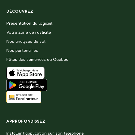
DÉCOUVREZ
Présentation du logiciel
Votre zone de rusticité
Nos analyses de sol
Nos partenaires
Fêtes des semences au Québec
APPROFONDISSEZ
Installer l'application sur son téléphone