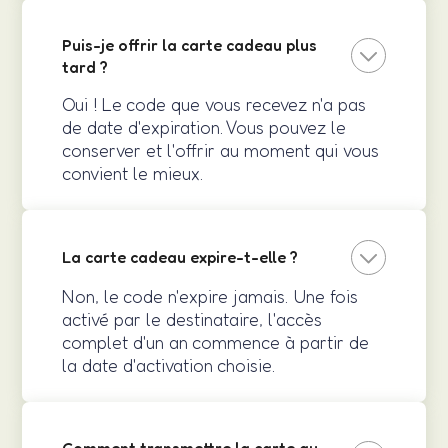
Puis-je offrir la carte cadeau plus
tard ?
Oui ! Le code que vous recevez n'a pas
de date d'expiration. Vous pouvez le
conserver et l'offrir au moment qui vous
convient le mieux.
La carte cadeau expire-t-elle ?
Non, le code n'expire jamais. Une fois
activé par le destinataire, l'accès
complet d'un an commence à partir de
la date d'activation choisie.
Comment transmettre la carte au