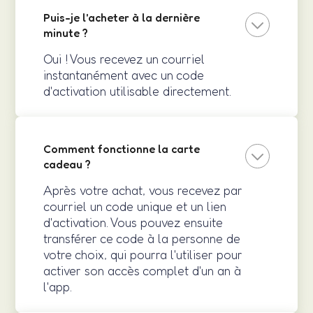
Puis-je l'acheter à la dernière
minute ?
Oui ! Vous recevez un courriel
instantanément avec un code
d'activation utilisable directement.
Comment fonctionne la carte
cadeau ?
Après votre achat, vous recevez par
courriel un code unique et un lien
d'activation. Vous pouvez ensuite
transférer ce code à la personne de
votre choix, qui pourra l'utiliser pour
activer son accès complet d'un an à
l'app.