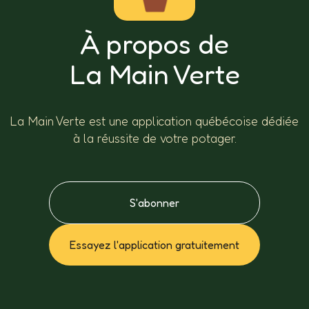
À propos de
La Main Verte
La Main Verte est une application québécoise dédiée
à la réussite de votre potager.
S'abonner
Essayez l'application gratuitement