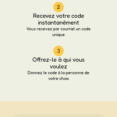
2
Recevez votre code
instantanément
Vous recevez par courriel un code
unique
3
Offrez-le à qui vous
voulez
Donnez le code à la personne de
votre choix