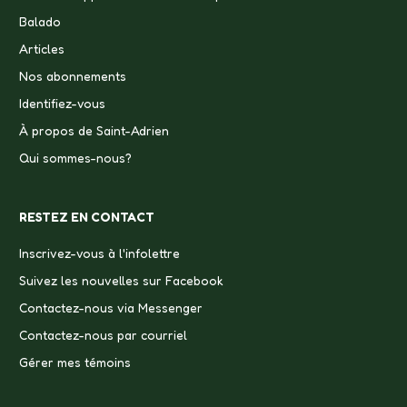
Balado
Articles
Nos abonnements
Identifiez-vous
À propos de Saint-Adrien
Qui sommes-nous?
RESTEZ EN CONTACT
Inscrivez-vous à l'infolettre
Suivez les nouvelles sur Facebook
Contactez-nous via Messenger
Contactez-nous par courriel
Gérer mes témoins