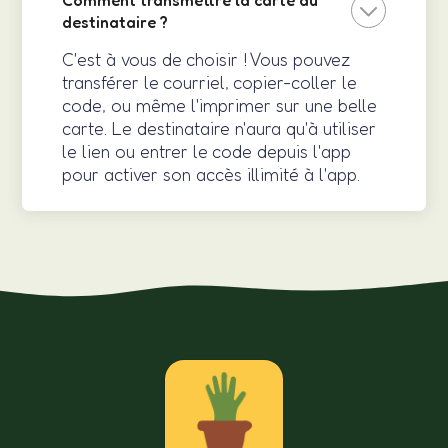
destinataire ?
C'est à vous de choisir ! Vous pouvez
transférer le courriel, copier-coller le
code, ou même l'imprimer sur une belle
carte. Le destinataire n'aura qu'à utiliser
le lien ou entrer le code depuis l'app
pour activer son accès illimité à l'app.