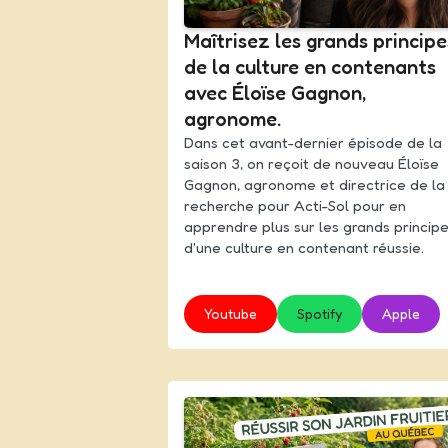
Maîtrisez les grands principe
de la culture en contenants
avec Éloïse Gagnon,
agronome.
Dans cet avant-dernier épisode de la
saison 3, on reçoit de nouveau Éloïse
Gagnon, agronome et directrice de la
recherche pour Acti-Sol pour en
apprendre plus sur les grands princip
d'une culture en contenant réussie.
Youtube
Spotify
Apple