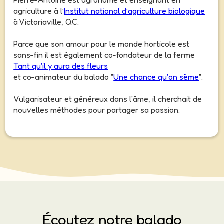
Pierre-Antoine est agronome et enseignant en
agriculture à l’
Institut national d’agriculture biologique
à Victoriaville, QC.
Parce que son amour pour le monde horticole est
sans-fin il est également co-fondateur de la ferme
Tant qu'il y aura des fleurs
et co-animateur du balado "
Une chance qu'on sème
".
Vulgarisateur et généreux dans l'âme, il cherchait de
nouvelles méthodes pour partager sa passion.
Écoutez notre balado