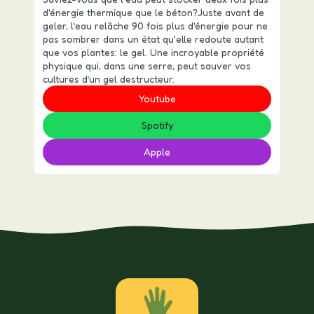
d'énergie thermique que le béton?Juste avant de
geler, l’eau relâche 90 fois plus d'énergie pour ne
pas sombrer dans un état qu'elle redoute autant
que vos plantes: le gel. Une incroyable propriété
physique qui, dans une serre, peut sauver vos
cultures d’un gel destructeur.
Youtube
Spotify
Apple