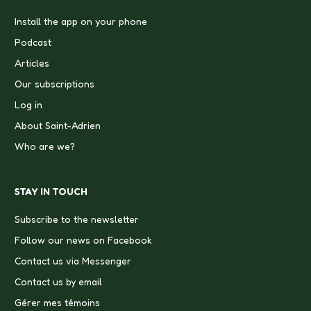
Install the app on your phone
Podcast
Articles
Our subscriptions
Log in
About Saint-Adrien
Who are we?
STAY IN TOUCH
Subscribe to the newsletter
Follow our news on Facebook
Contact us via Messenger
Contact us by email
Gérer mes témoins