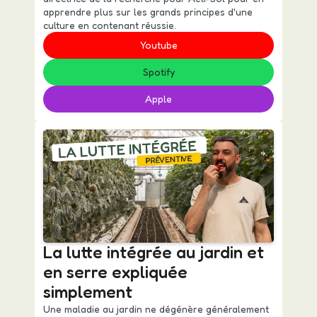
apprendre plus sur les grands principes d'une
culture en contenant réussie.
Youtube
Spotify
Apple
La lutte intégrée au jardin et
en serre expliquée
simplement
Une maladie au jardin ne dégénère généralement