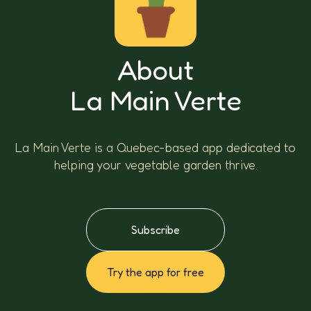
About
La Main Verte
La Main Verte is a Quebec-based app dedicated to
helping your vegetable garden thrive.
Subscribe
Try the app for free