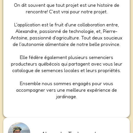
On dit souvent que tout projet est une histoire de
rencontre! C'est vrai pour notre projet.
L'application est le fruit d'une collaboration entre,
Alexandre, passionné de technologie, et, Pierre-
Antoine, passionné d'agriculture. Tout deux soucieux
de l'autonomie alimentaire de notre belle province.
Elle fédère également plusieurs semenciers
producteurs québécois qui partagent avec vous leur
catalogue de semences locales et leurs propriétés.
Ensemble nous sommes engagés pour vous
accompagner vers une meilleure expérience de
jardinage.