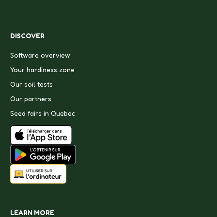
DISCOVER
Software overview
Your hardiness zone
Our soil tests
Our partners
Seed fairs in Quebec
LEARN MORE