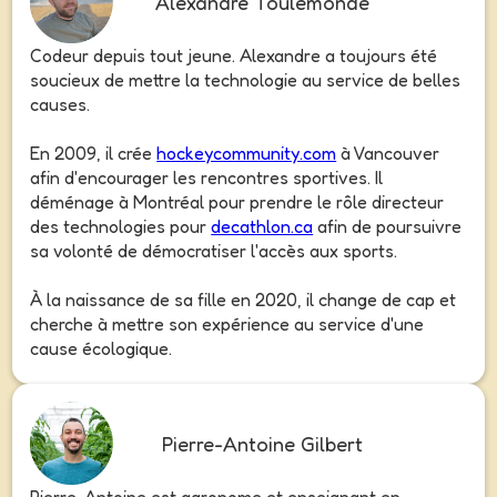
Alexandre Toulemonde
Codeur depuis tout jeune. Alexandre a toujours été
soucieux de mettre la technologie au service de belles
causes.
En 2009, il crée
hockeycommunity.com
à Vancouver
afin d'encourager les rencontres sportives. Il
déménage à Montréal pour prendre le rôle directeur
des technologies pour
decathlon.ca
afin de poursuivre
sa volonté de démocratiser l'accès aux sports.
À la naissance de sa fille en 2020, il change de cap et
cherche à mettre son expérience au service d'une
cause écologique.
Pierre-Antoine Gilbert