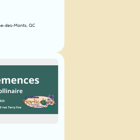
ne-des-Monts, QC