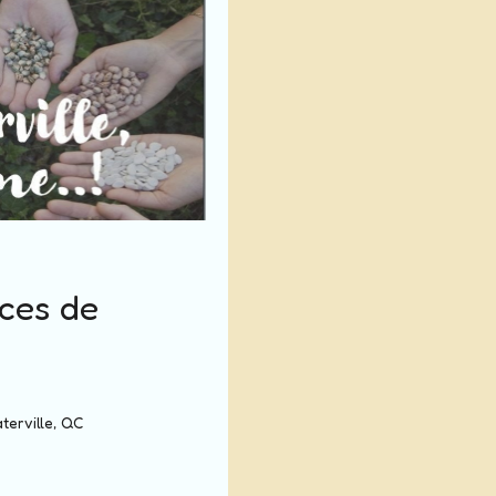
ces de
terville, QC