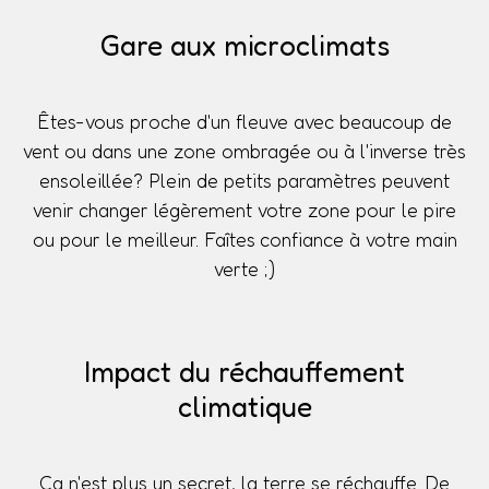
Gare aux microclimats
Êtes-vous proche d'un fleuve avec beaucoup de
vent ou dans une zone ombragée ou à l'inverse très
ensoleillée? Plein de petits paramètres peuvent
venir changer légèrement votre zone pour le pire
ou pour le meilleur. Faîtes confiance à votre main
verte ;)
Impact du réchauffement
climatique
Ça n'est plus un secret, la terre se réchauffe. De