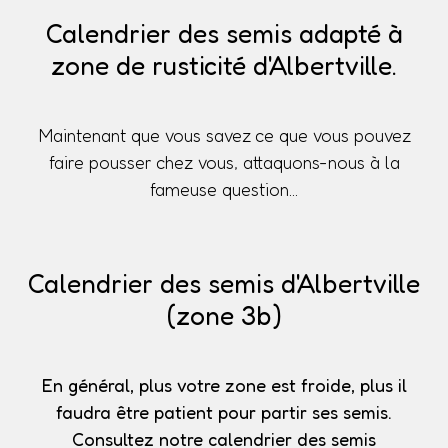
Calendrier des semis adapté à
zone de rusticité d'Albertville.
Maintenant que vous savez ce que vous pouvez
faire pousser chez vous, attaquons-nous à la
fameuse question...
Calendrier des semis d'Albertville
(zone 3b)
En général, plus votre zone est froide, plus il
faudra être patient pour partir ses semis.
Consultez notre calendrier des semis