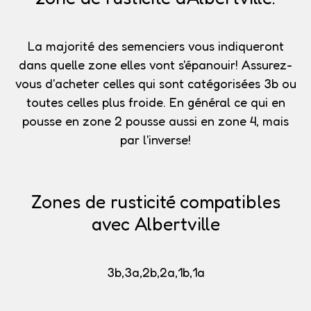
La majorité des semenciers vous indiqueront
dans quelle zone elles vont s'épanouir!
Assurez-
vous d'acheter celles qui sont catégorisées 3b
ou
toutes celles plus froide. En général ce qui en
pousse en zone 2 pousse aussi en zone 4, mais
par l'inverse!
Zones de rusticité compatibles
avec Albertville
3b,3a,2b,2a,1b,1a