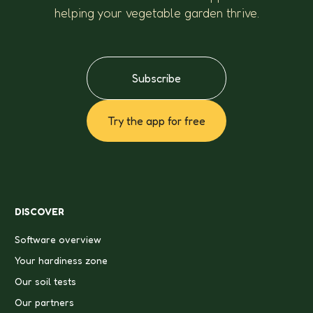
helping your vegetable garden thrive.
Subscribe
Try the app for free
DISCOVER
Software overview
Your hardiness zone
Our soil tests
Our partners