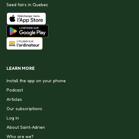
Seed fairs in Quebec
LEARN MORE
Install the app on your phone
Podcast
Articles
Our subscriptions
Log in
About Saint-Adrien
Who are we?