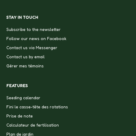
STAY IN TOUCH
Subscribe to the newsletter
Follow our news on Facebook
Contact us via Messenger
Contact us by email
Gérer mes témoins
FEATURES
Seeding calendar
Fini le casse-tête des rotations
Prise de note
Calculateur de fertilisation
Plan de jardin