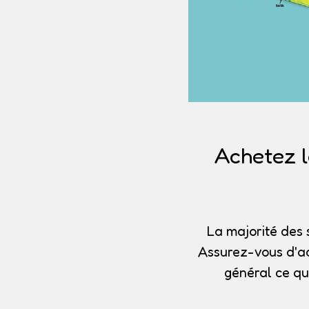
Achetez l
La majorité des 
Assurez-vous d'ac
général ce qu