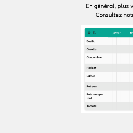
En général, plus v
Consultez not