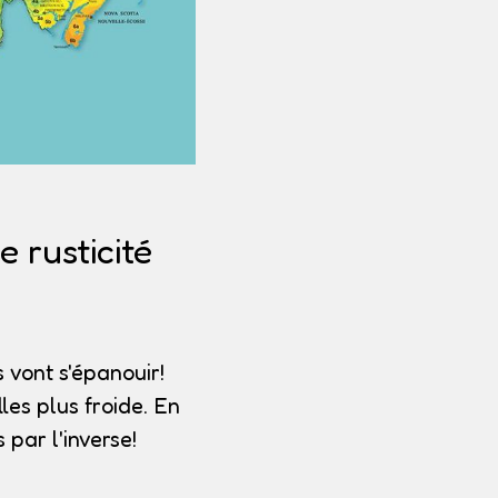
 rusticité
 vont s'épanouir!
les plus froide. En
par l'inverse!