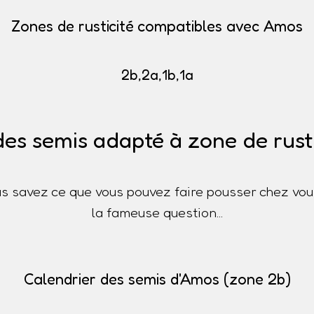
Zones de rusticité compatibles avec Amos
2b,2a,1b,1a
des semis adapté à zone de rusti
s savez ce que vous pouvez faire pousser chez vou
la fameuse question...
Calendrier des semis d'Amos (zone 2b)