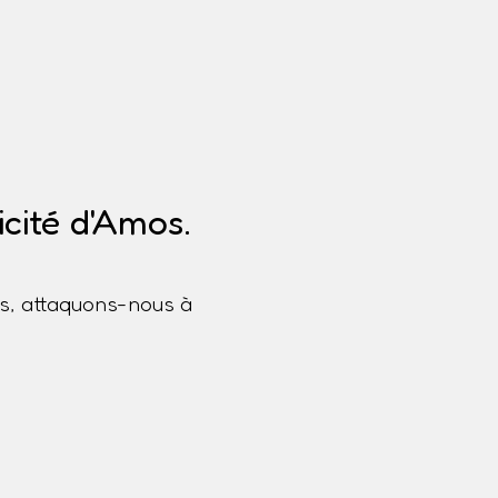
cité d'Amos.
s, attaquons-nous à