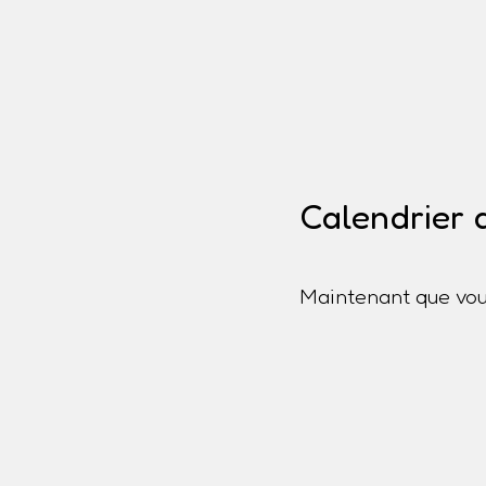
Calendrier 
Maintenant que vou