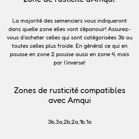
La majorité des semenciers vous indiqueront
dans quelle zone elles vont s'épanouir!
Assurez-
vous d'acheter celles qui sont catégorisées 3b
ou
toutes celles plus froide. En général ce qui en
pousse en zone 2 pousse aussi en zone 4, mais
par l'inverse!
Zones de rusticité compatibles
avec Amqui
3b,3a,2b,2a,1b,1a