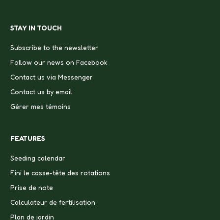
STAY IN TOUCH
Subscribe to the newsletter
Follow our news on Facebook
Contact us via Messenger
Contact us by email
Gérer mes témoins
FEATURES
Seeding calendar
Fini le casse-tête des rotations
Prise de note
Calculateur de fertilisation
Plan de jardin