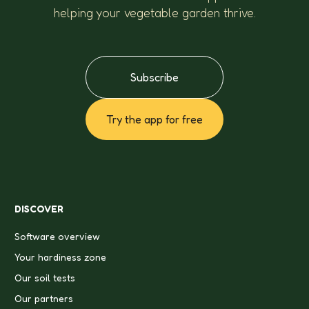
helping your vegetable garden thrive.
Subscribe
Try the app for free
DISCOVER
Software overview
Your hardiness zone
Our soil tests
Our partners