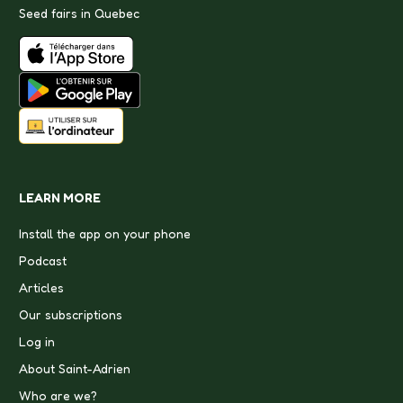
Seed fairs in Quebec
LEARN MORE
Install the app on your phone
Podcast
Articles
Our subscriptions
Log in
About Saint-Adrien
Who are we?