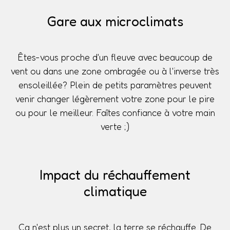
Gare aux microclimats
Êtes-vous proche d'un fleuve avec beaucoup de
vent ou dans une zone ombragée ou à l'inverse très
ensoleillée? Plein de petits paramètres peuvent
venir changer légèrement votre zone pour le pire
ou pour le meilleur. Faîtes confiance à votre main
verte ;)
Impact du réchauffement
climatique
Ça n'est plus un secret, la terre se réchauffe. De