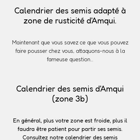
Calendrier des semis adapté à
zone de rusticité d'Amqui.
Maintenant que vous savez ce que vous pouvez
faire pousser chez vous, attaquons-nous à la
fameuse question...
Calendrier des semis d'Amqui
(zone 3b)
En général, plus votre zone est froide, plus il
faudra être patient pour partir ses semis.
Consultez notre calendrier des semis