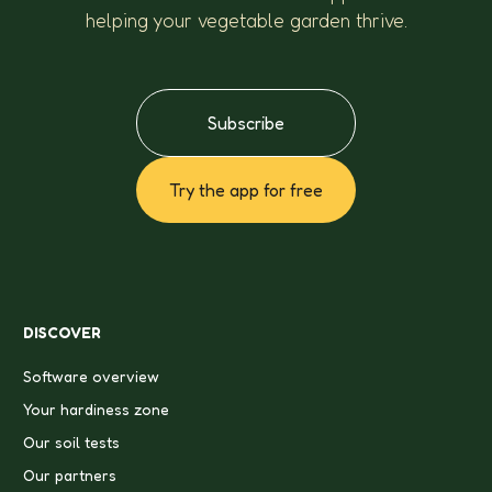
helping your vegetable garden thrive.
Subscribe
Try the app for free
DISCOVER
Software overview
Your hardiness zone
Our soil tests
Our partners