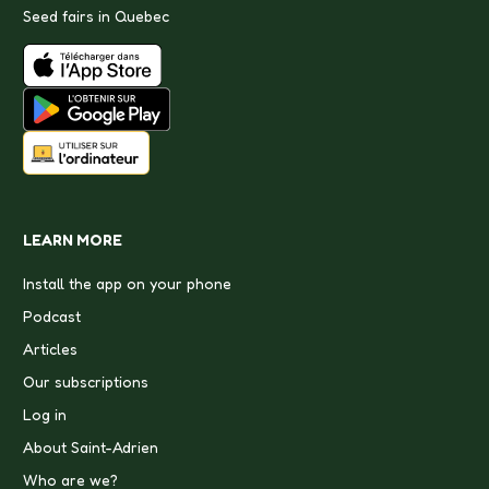
Seed fairs in Quebec
LEARN MORE
Install the app on your phone
Podcast
Articles
Our subscriptions
Log in
About Saint-Adrien
Who are we?