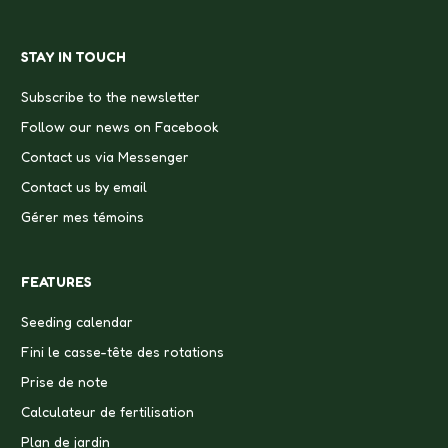
STAY IN TOUCH
Subscribe to the newsletter
Follow our news on Facebook
Contact us via Messenger
Contact us by email
Gérer mes témoins
FEATURES
Seeding calendar
Fini le casse-tête des rotations
Prise de note
Calculateur de fertilisation
Plan de jardin