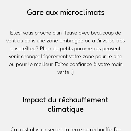
Gare aux microclimats
Êtes-vous proche d'un fleuve avec beaucoup de
vent ou dans une zone ombragée ou à l'inverse très
ensoleillée? Plein de petits paramètres peuvent
venir changer légèrement votre zone pour le pire
ou pour le meilleur. Faîtes confiance à votre main
verte ;)
Impact du réchauffement
climatique
Ça n'est plus un secret, la terre se réchauffe. De