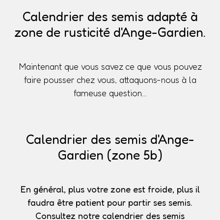
Calendrier des semis adapté à
zone de rusticité d'Ange-Gardien.
Maintenant que vous savez ce que vous pouvez
faire pousser chez vous, attaquons-nous à la
fameuse question...
Calendrier des semis d'Ange-
Gardien (zone 5b)
En général, plus votre zone est froide, plus il
faudra être patient pour partir ses semis.
Consultez notre calendrier des semis