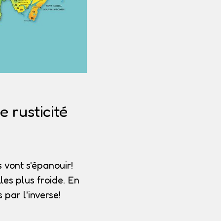
 rusticité
 vont s'épanouir!
les plus froide. En
par l'inverse!