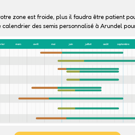
otre zone est froide, plus il faudra être patient pou
 calendrier des semis personnalisé à Arundel pour