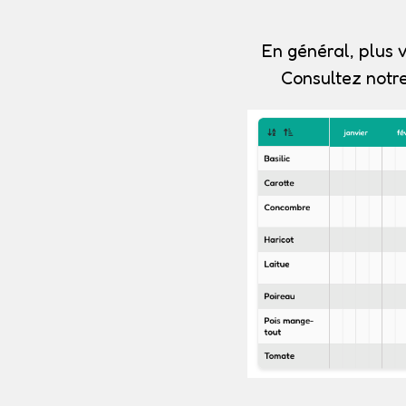
En général, plus v
Consultez notre