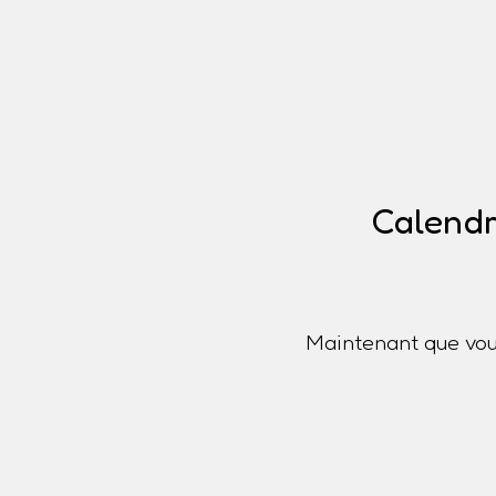
Calendr
Maintenant que vou