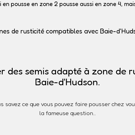
i en pousse en zone 2 pousse aussi en zone 4, mais 
nes de rusticité compatibles avec Baie-d'Hud
r des semis adapté à zone de ru
Baie-d'Hudson.
s savez ce que vous pouvez faire pousser chez vou
la fameuse question...