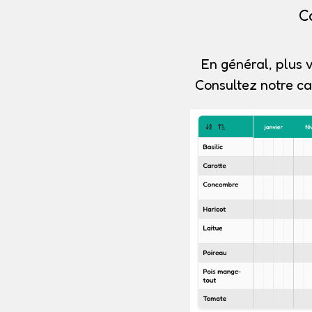
C
En général, plus v
Consultez notre ca