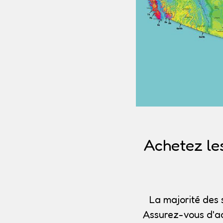
Achetez le
La majorité des 
Assurez-vous d'ac