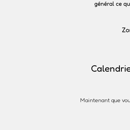
général ce qu
Zo
Calendrie
Maintenant que vou