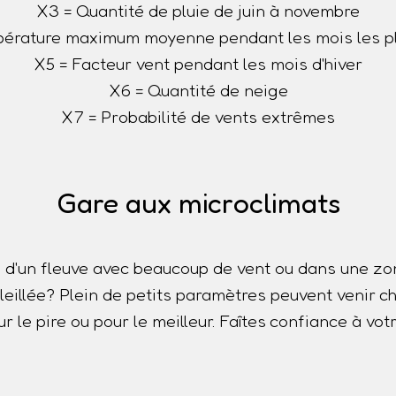
X3 = Quantité de pluie de juin à novembre
érature maximum moyenne pendant les mois les p
X5 = Facteur vent pendant les mois d'hiver
X6 = Quantité de neige
X7 = Probabilité de vents extrêmes
Gare aux microclimats
 d'un fleuve avec beaucoup de vent ou dans une z
oleillée? Plein de petits paramètres peuvent venir
r le pire ou pour le meilleur. Faîtes confiance à votr