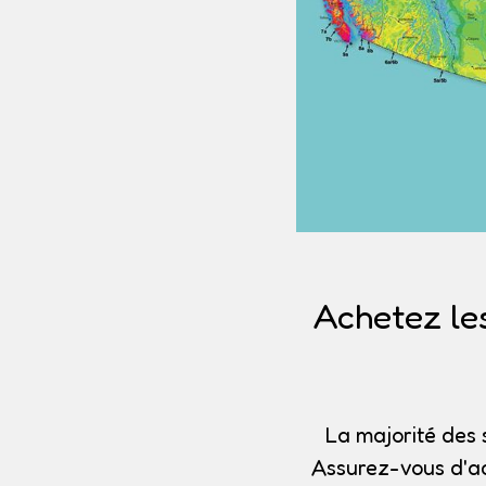
Achetez le
La majorité des 
Assurez-vous d'ac