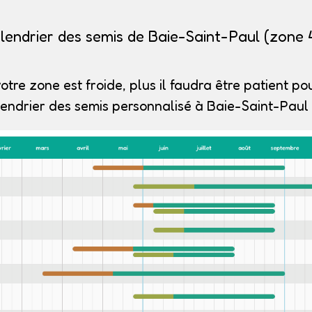
lendrier des semis de Baie-Saint-Paul (zone 
otre zone est froide, plus il faudra être patient pou
endrier des semis personnalisé à Baie-Saint-Paul 