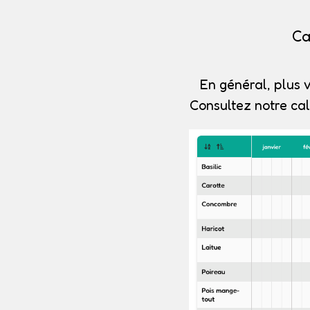
Ca
En général, plus v
Consultez notre cal