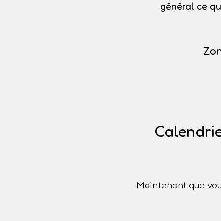
général ce qu
Zon
Calendrie
Maintenant que vou