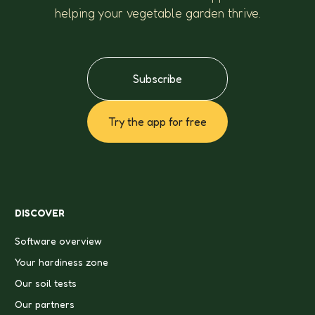
helping your vegetable garden thrive.
Subscribe
Try the app for free
DISCOVER
Software overview
Your hardiness zone
Our soil tests
Our partners