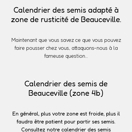
Calendrier des semis adapté à
zone de rusticité de Beauceville.
Maintenant que vous savez ce que vous pouvez
faire pousser chez vous, attaquons-nous à la
fameuse question...
Calendrier des semis de
Beauceville (zone 4b)
En général, plus votre zone est froide, plus il
faudra être patient pour partir ses semis.
Consultez notre calendrier des semis