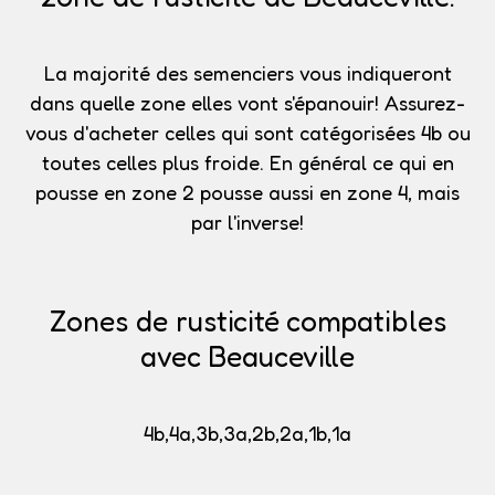
La majorité des semenciers vous indiqueront
dans quelle zone elles vont s'épanouir!
Assurez-
vous d'acheter celles qui sont catégorisées 4b
ou
toutes celles plus froide. En général ce qui en
pousse en zone 2 pousse aussi en zone 4, mais
par l'inverse!
Zones de rusticité compatibles
avec Beauceville
4b,4a,3b,3a,2b,2a,1b,1a