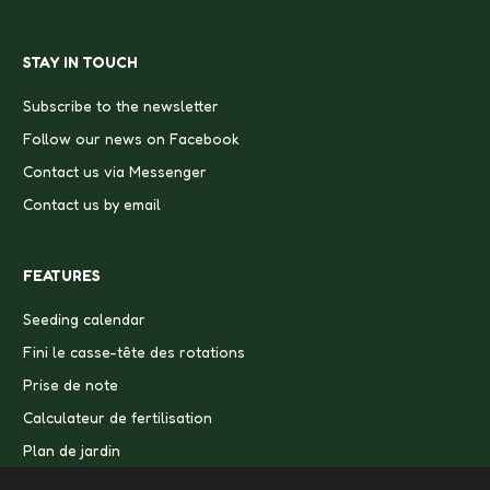
STAY IN TOUCH
Subscribe to the newsletter
Follow our news on Facebook
Contact us via Messenger
Contact us by email
FEATURES
Seeding calendar
Fini le casse-tête des rotations
Prise de note
Calculateur de fertilisation
Plan de jardin