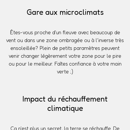
Gare aux microclimats
Êtes-vous proche d'un fleuve avec beaucoup de
vent ou dans une zone ombragée ou à l'inverse très
ensoleillée? Plein de petits paramètres peuvent
venir changer légèrement votre zone pour le pire
ou pour le meilleur. Faîtes confiance à votre main
verte ;)
Impact du réchauffement
climatique
Ça n'est plus un secret, la terre se réchauffe. De