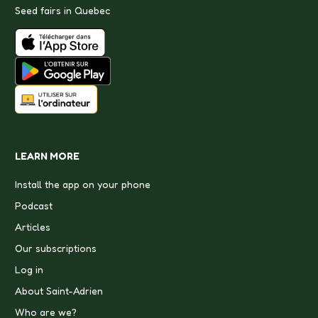
Seed fairs in Quebec
LEARN MORE
Install the app on your phone
Podcast
Articles
Our subscriptions
Log in
About Saint-Adrien
Who are we?