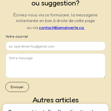
ou suggestion?
Écrivez-nous via ce formulaire, la messagerie
instantanée en bas à droite de cette page
ou via
contact@lamainverte.ca.
Votre courriel
Autres articles