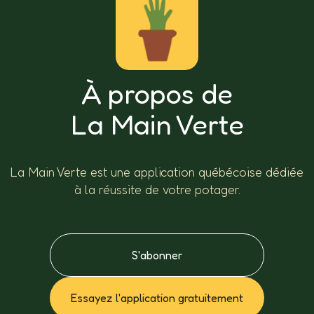
À propos de
La Main Verte
La Main Verte est une application québécoise dédiée
à la réussite de votre potager.
S'abonner
Essayez l'application gratuitement