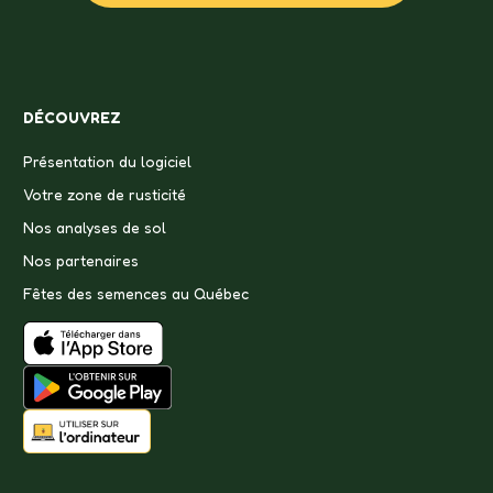
DÉCOUVREZ
Présentation du logiciel
Votre zone de rusticité
Nos analyses de sol
Nos partenaires
Fêtes des semences au Québec