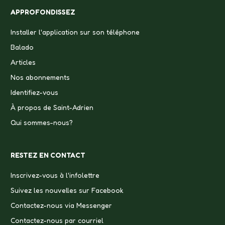
APPROFONDISSEZ
Installer l'application sur son téléphone
Balado
Articles
Nos abonnements
Identifiez-vous
À propos de Saint-Adrien
Qui sommes-nous?
RESTEZ EN CONTACT
Inscrivez-vous à l'infolettre
Suivez les nouvelles sur Facebook
Contactez-nous via Messenger
Contactez-nous par courriel