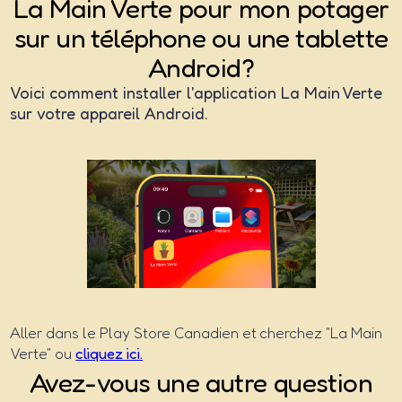
La Main Verte pour mon potager
sur un téléphone ou une tablette
Android?
Voici comment installer l'application La Main Verte
sur votre appareil Android.
Aller dans le Play Store Canadien et cherchez "La Main
Verte" ou
cliquez ici.
Avez-vous une autre question