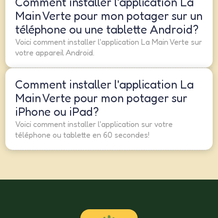
Comment installer l'application La
Main Verte pour mon potager sur un
téléphone ou une tablette Android?
Voici comment installer l'application La Main Verte sur
votre appareil Android.
Comment installer l'application La
Main Verte pour mon potager sur
iPhone ou iPad?
Voici comment installer l'application sur votre
téléphone ou tablette en 60 secondes!