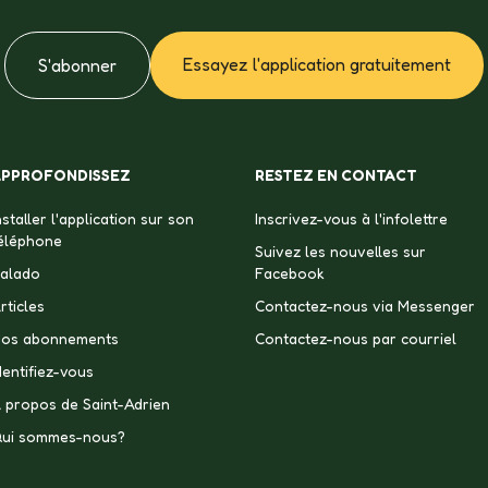
Essayez l'application gratuitement
S'abonner
APPROFONDISSEZ
RESTEZ EN CONTACT
nstaller l'application sur son
Inscrivez-vous à l'infolettre
éléphone
Suivez les nouvelles sur
alado
Facebook
rticles
Contactez-nous via Messenger
os abonnements
Contactez-nous par courriel
dentifiez-vous
 propos de Saint-Adrien
ui sommes-nous?