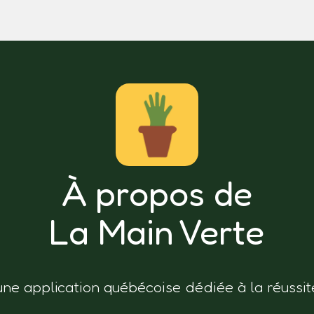
À propos de
La Main Verte
une application québécoise dédiée à la réussit