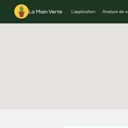
La Main Verte
L'application
Analyse de s
Rotation