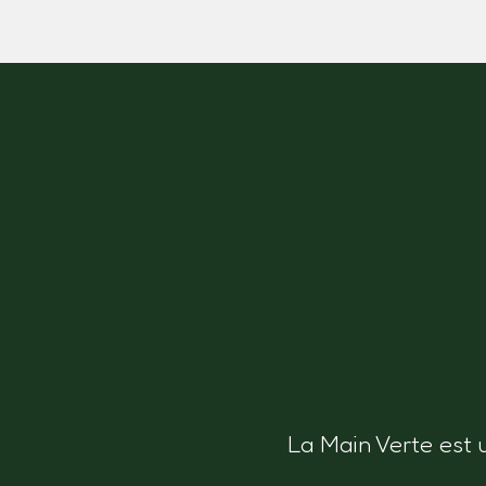
La Main Verte est 