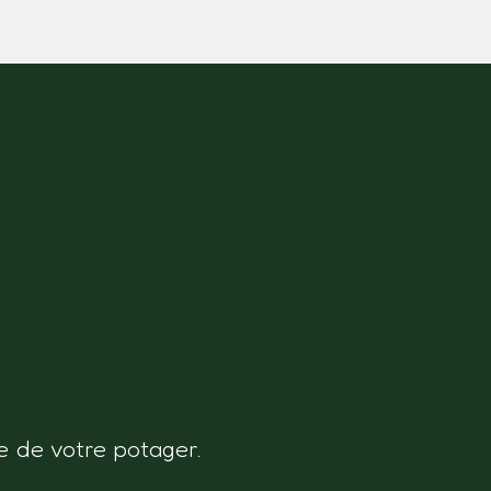
e de votre potager.