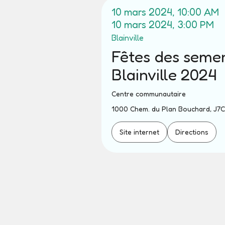
10 mars 2024, 10:00 AM
10 mars 2024, 3:00 PM
Blainville
Fêtes des seme
Blainville 2024
Centre communautaire
1000 Chem. du Plan Bouchard, J7C 
Site internet
Directions