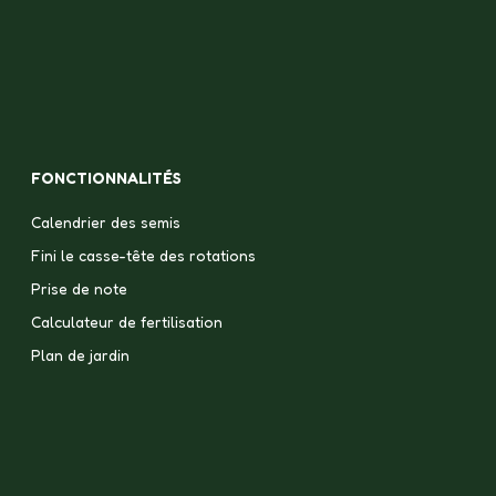
FONCTIONNALITÉS
Calendrier des semis
Fini le casse-tête des rotations
Prise de note
Calculateur de fertilisation
Plan de jardin