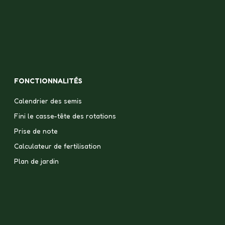
FONCTIONNALITÉS
Calendrier des semis
Fini le casse-tête des rotations
Prise de note
Calculateur de fertilisation
Plan de jardin