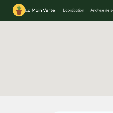
La Main Verte
L'application
Analyse de s
Rotation