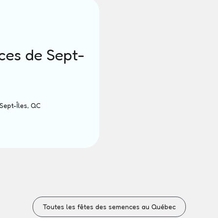
ces de Sept-
Sept-Îles, QC
Toutes les fêtes des semences au Québec