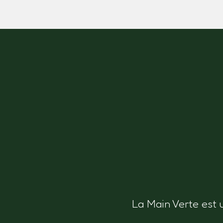
La Main Verte est 