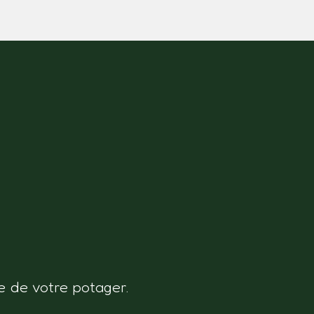
e de votre potager.