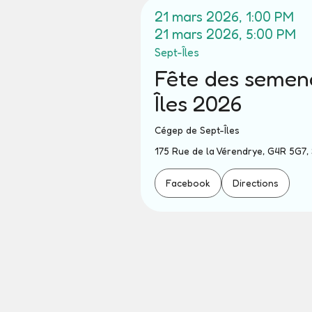
21 mars 2026, 1:00 PM
21 mars 2026, 5:00 PM
Sept-Îles
Fête des semen
Îles 2026
Cégep de Sept-Îles
175 Rue de la Vérendrye, G4R 5G7, 
Facebook
Directions