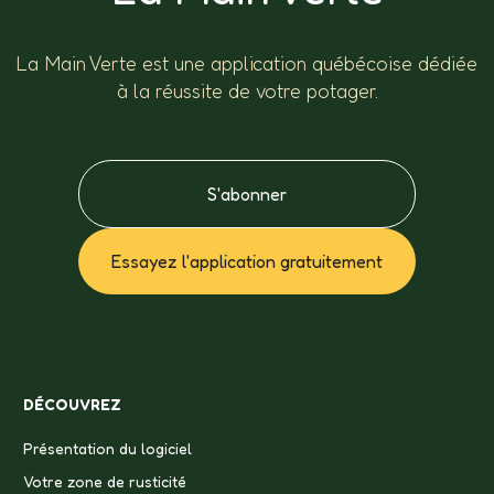
La Main Verte est une application québécoise dédiée
à la réussite de votre potager.
S'abonner
Essayez l'application gratuitement
DÉCOUVREZ
Présentation du logiciel
Votre zone de rusticité