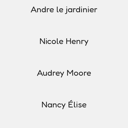
Andre le jardinier
Nicole Henry
Audrey Moore
Nancy Élise