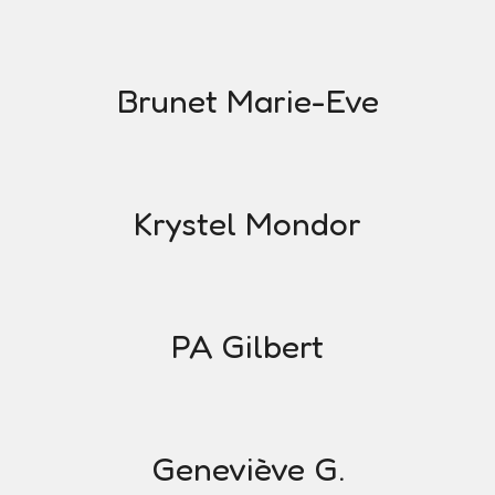
Brunet Marie-Eve
Krystel Mondor
PA Gilbert
Geneviève G.