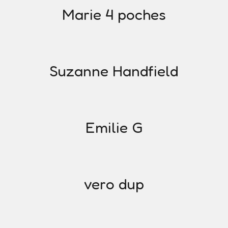
Marie 4 poches
Suzanne Handfield
Emilie G
vero dup