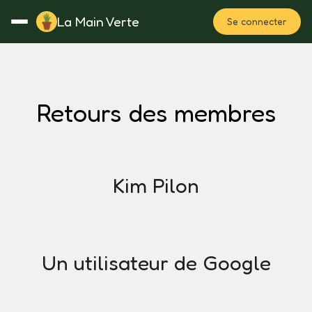
La Main Verte
Se connecter
Rotation
Notes
Fertilisation
Plan
Retours des membres
Kim Pilon
Un utilisateur de Google