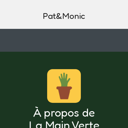
Pat&Monic
À propos de
La Main Verte