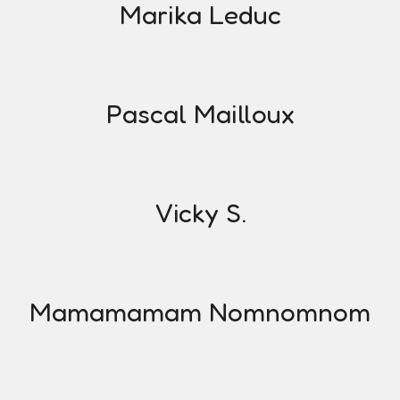
Marika Leduc
Pascal Mailloux
Vicky S.
Mamamamam Nomnomnom