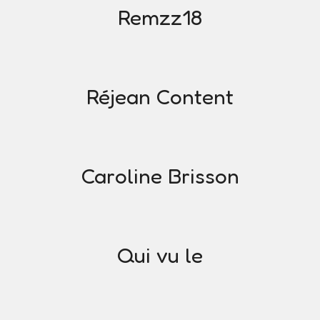
Remzz18
Réjean Content
Caroline Brisson
Qui vu le