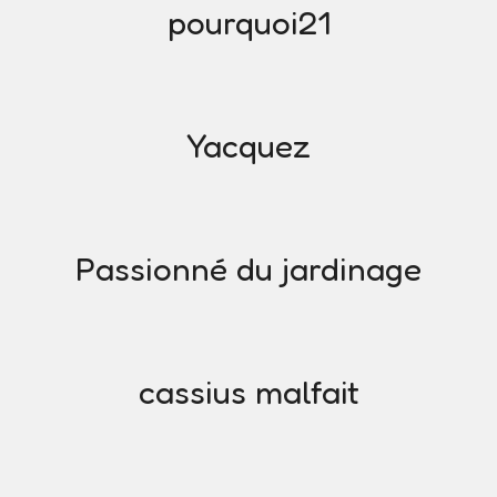
pourquoi21
Yacquez
Passionné du jardinage
cassius malfait