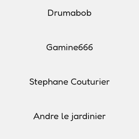
Drumabob
Gamine666
Stephane Couturier
Andre le jardinier