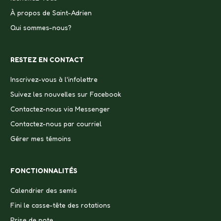
À propos de Saint-Adrien
Qui sommes-nous?
RESTEZ EN CONTACT
Inscrivez-vous à l'infolettre
Suivez les nouvelles sur Facebook
Contactez-nous via Messenger
Contactez-nous par courriel
Gérer mes témoins
FONCTIONNALITÉS
Calendrier des semis
Fini le casse-tête des rotations
Prise de note