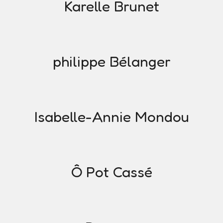
Karelle Brunet
philippe Bélanger
Isabelle-Annie Mondou
Ô Pot Cassé