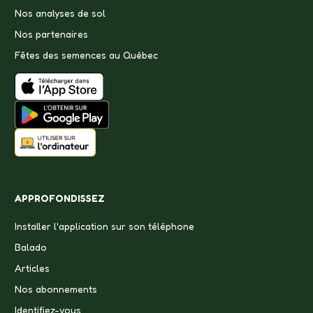
Nos analyses de sol
Nos partenaires
Fêtes des semences au Québec
APPROFONDISSEZ
Installer l'application sur son téléphone
Balado
Articles
Nos abonnements
Identifiez-vous