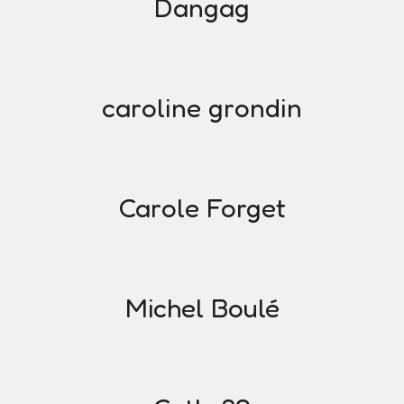
Dangag
caroline grondin
Carole Forget
Michel Boulé