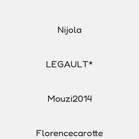
Nijola
LEGAULT*
Mouzi2014
Florencecarotte