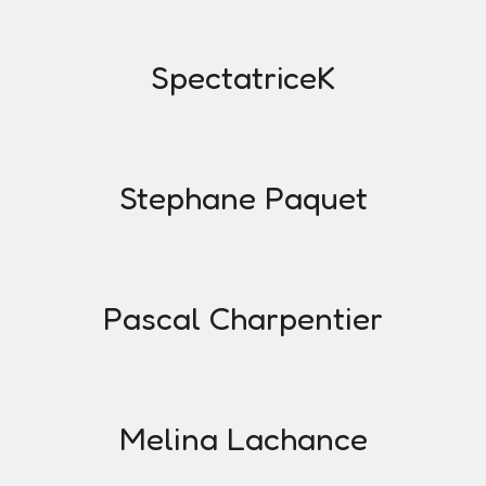
SpectatriceK
Stephane Paquet
Pascal Charpentier
Melina Lachance