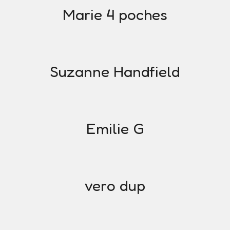
Marie 4 poches
Suzanne Handfield
Emilie G
vero dup