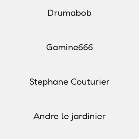
Drumabob
Gamine666
Stephane Couturier
Andre le jardinier