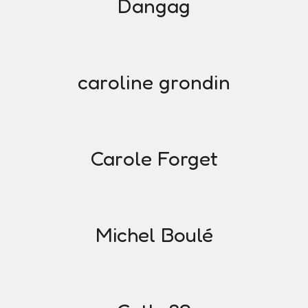
Dangag
caroline grondin
Carole Forget
Michel Boulé