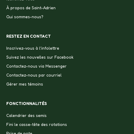
À propos de Saint-Adrien
Qui sommes-nous?
RESTEZ EN CONTACT
Inscrivez-vous à l'infolettre
Suivez les nouvelles sur Facebook
Contactez-nous via Messenger
Contactez-nous par courriel
Gérer mes témoins
FONCTIONNALITÉS
Calendrier des semis
Fini le casse-tête des rotations
Prise de note