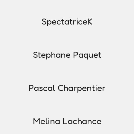
SpectatriceK
Stephane Paquet
Pascal Charpentier
Melina Lachance