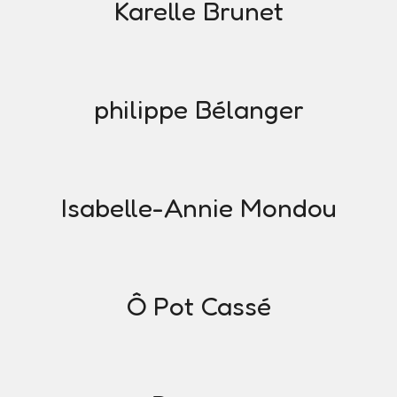
Karelle Brunet
philippe Bélanger
Isabelle-Annie Mondou
Ô Pot Cassé