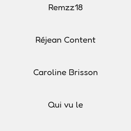
Remzz18
Réjean Content
Caroline Brisson
Qui vu le