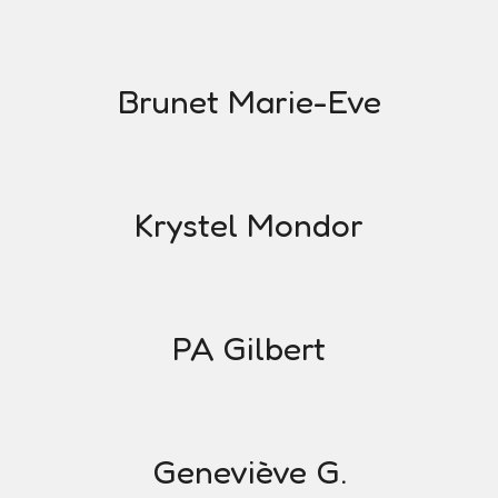
Brunet Marie-Eve
Krystel Mondor
PA Gilbert
Geneviève G.