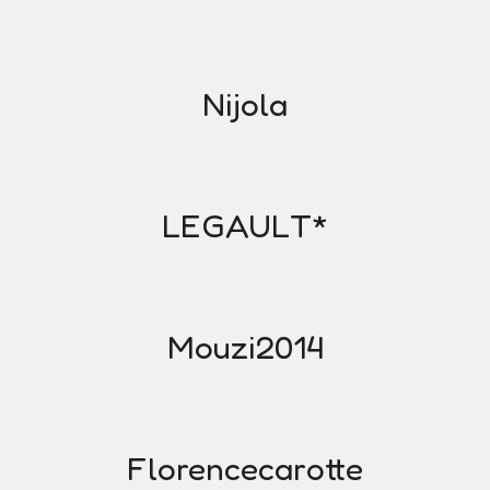
Nijola
LEGAULT*
Mouzi2014
Florencecarotte