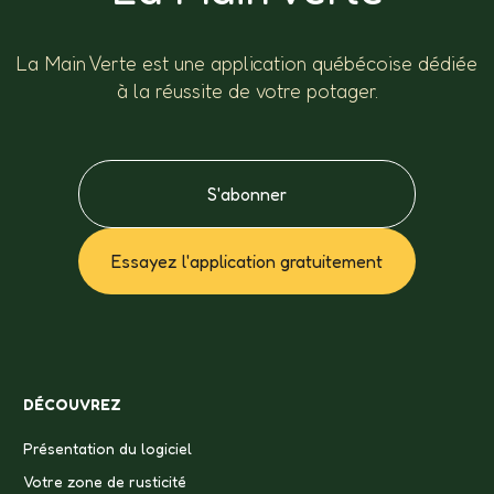
La Main Verte est une application québécoise dédiée
à la réussite de votre potager.
S'abonner
Essayez l'application gratuitement
DÉCOUVREZ
Présentation du logiciel
Votre zone de rusticité