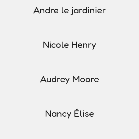
Andre le jardinier
Nicole Henry
Audrey Moore
Nancy Élise