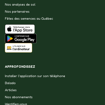
Nos analyses de sol
Nos partenaires
Fêtes des semences au Québec
APPROFONDISSEZ
Installer l'application sur son téléphone
Balado
Articles
Nos abonnements
Identifiez-vous