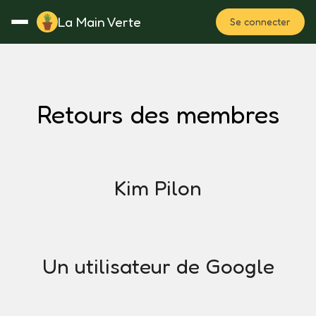
La Main Verte
Se connecter
Rotation
Notes
Fertilisation
Plan
Retours des membres
Kim Pilon
Un utilisateur de Google