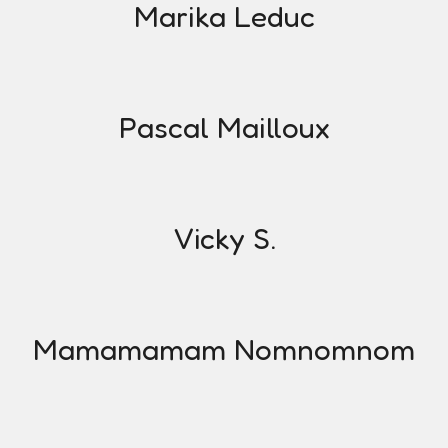
Marika Leduc
Pascal Mailloux
Vicky S.
Mamamamam Nomnomnom