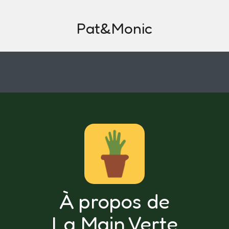
Pat&Monic
À propos de
La Main Verte