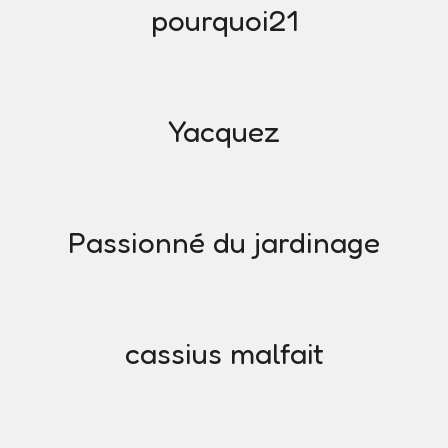
pourquoi21
Yacquez
Passionné du jardinage
cassius malfait