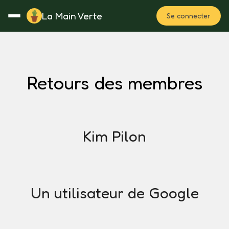
La Main Verte
Se connecter
Rotation
Notes
Fertilisation
Plan
Retours des membres
Kim Pilon
Un utilisateur de Google