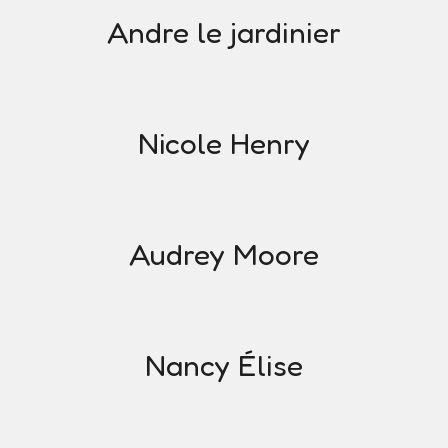
Andre le jardinier
Nicole Henry
Audrey Moore
Nancy Élise