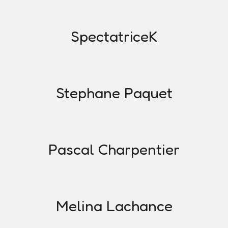
SpectatriceK
Stephane Paquet
Pascal Charpentier
Melina Lachance