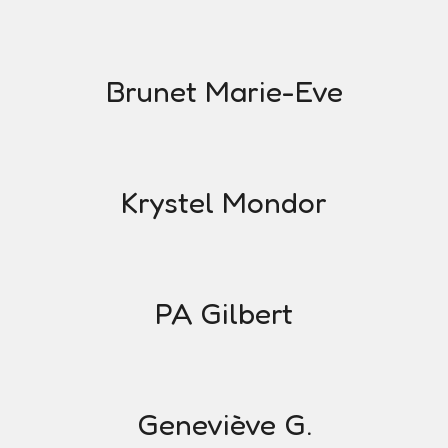
Brunet Marie-Eve
Krystel Mondor
PA Gilbert
Geneviève G.