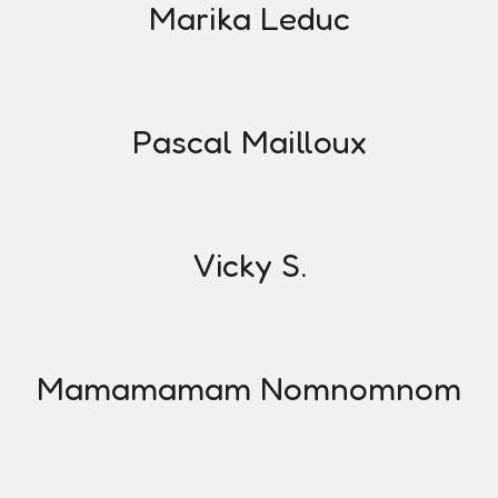
Marika Leduc
Pascal Mailloux
Vicky S.
Mamamamam Nomnomnom