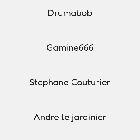
Drumabob
Gamine666
Stephane Couturier
Andre le jardinier