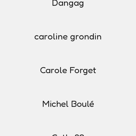
Dangag
caroline grondin
Carole Forget
Michel Boulé