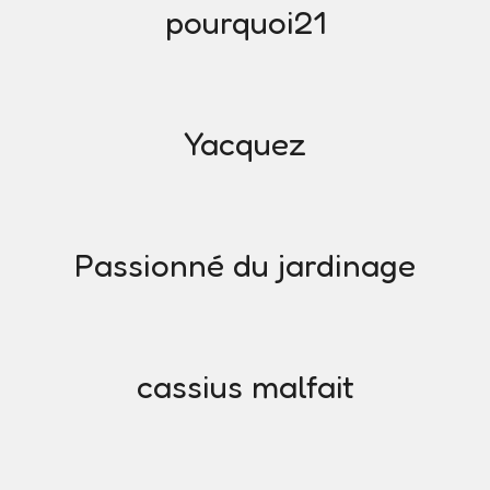
pourquoi21
Yacquez
Passionné du jardinage
cassius malfait