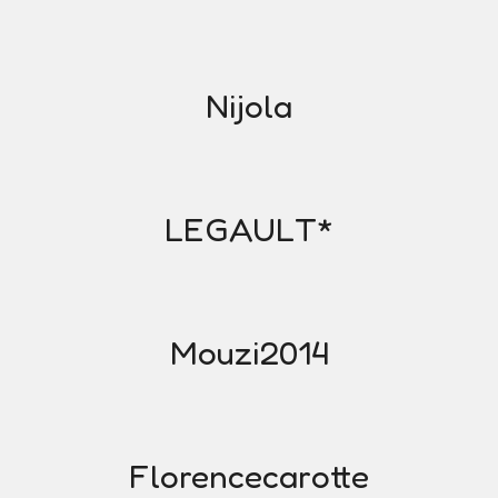
Nijola
LEGAULT*
Mouzi2014
Florencecarotte