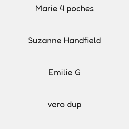
Marie 4 poches
Suzanne Handfield
Emilie G
vero dup