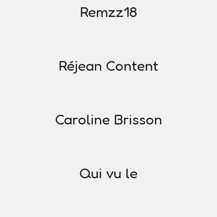
Remzz18
Réjean Content
Caroline Brisson
Qui vu le