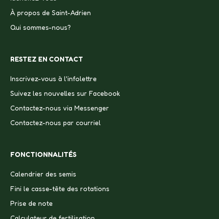
À propos de Saint-Adrien
Qui sommes-nous?
RESTEZ EN CONTACT
Inscrivez-vous à l'infolettre
Suivez les nouvelles sur Facebook
Contactez-nous via Messenger
Contactez-nous par courriel
FONCTIONNALITÉS
Calendrier des semis
Fini le casse-tête des rotations
Prise de note
Calculateur de fertilisation