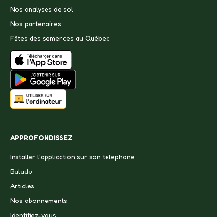
Nos analyses de sol
Nos partenaires
Fêtes des semences au Québec
APPROFONDISSEZ
Installer l'application sur son téléphone
Balado
Articles
Nos abonnements
Identifiez-vous