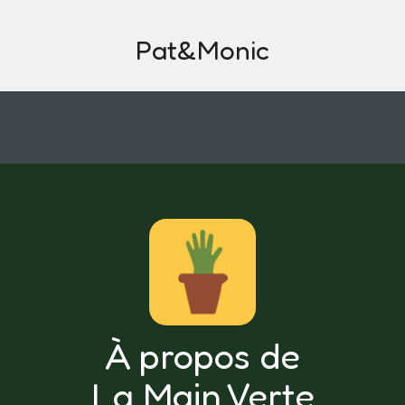
Pat&Monic
À propos de
La Main Verte