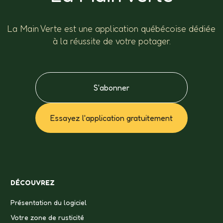
La Main Verte est une application québécoise dédiée
à la réussite de votre potager.
S'abonner
Essayez l'application gratuitement
DÉCOUVREZ
Présentation du logiciel
Votre zone de rusticité