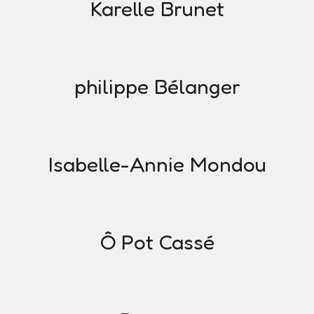
Karelle Brunet
philippe Bélanger
Isabelle-Annie Mondou
Ô Pot Cassé