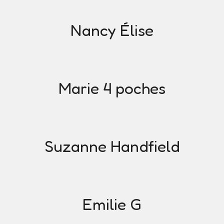
Nancy Élise
Marie 4 poches
Suzanne Handfield
Emilie G