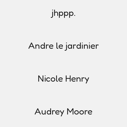
jhppp.
Andre le jardinier
Nicole Henry
Audrey Moore