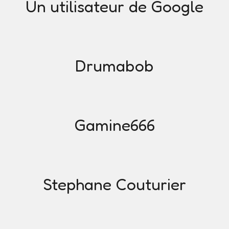
Un utilisateur de Google
Drumabob
Gamine666
Stephane Couturier