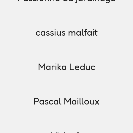
cassius malfait
Marika Leduc
Pascal Mailloux