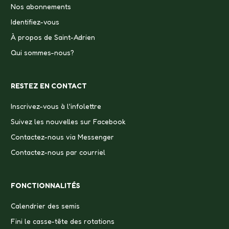
Nos abonnements
Identifiez-vous
À propos de Saint-Adrien
Qui sommes-nous?
RESTEZ EN CONTACT
Inscrivez-vous à l'infolettre
Suivez les nouvelles sur Facebook
Contactez-nous via Messenger
Contactez-nous par courriel
FONCTIONNALITÉS
Calendrier des semis
Fini le casse-tête des rotations