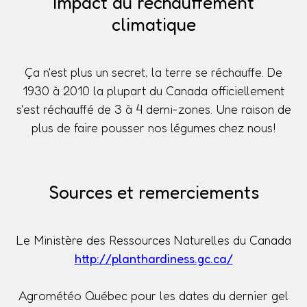
Impact du réchauffement
climatique
Ça n'est plus un secret, la terre se réchauffe. De
1930 à 2010 la plupart du Canada officiellement
s'est réchauffé de 3 à 4 demi-zones. Une raison de
plus de faire pousser nos légumes chez nous!
Sources et remerciements
Le Ministère des Ressources Naturelles du Canada
http://planthardiness.gc.ca/
Agrométéo Québec pour les dates du dernier gel