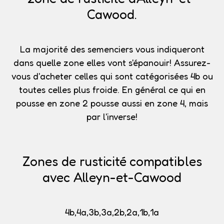
Cawood.
La majorité des semenciers vous indiqueront
dans quelle zone elles vont s'épanouir!
Assurez-
vous d'acheter celles qui sont catégorisées 4b
ou
toutes celles plus froide. En général ce qui en
pousse en zone 2 pousse aussi en zone 4, mais
par l'inverse!
Zones de rusticité compatibles
avec Alleyn-et-Cawood
4b,4a,3b,3a,2b,2a,1b,1a