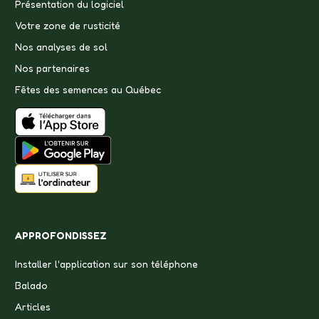
Présentation du logiciel
Votre zone de rusticité
Nos analyses de sol
Nos partenaires
Fêtes des semences au Québec
APPROFONDISSEZ
Installer l'application sur son téléphone
Balado
Articles