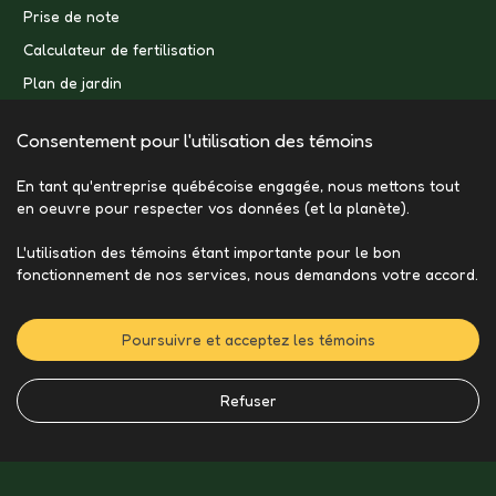
Prise de note
Calculateur de fertilisation
Plan de jardin
Consentement pour l'utilisation des témoins
En tant qu'entreprise québécoise engagée, nous mettons tout
en oeuvre pour respecter vos données (et la planète).
L'utilisation des témoins étant importante pour le bon
fonctionnement de nos services, nous demandons votre accord.
Poursuivre et acceptez les témoins
Refuser