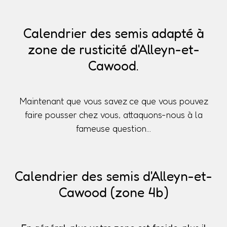
Calendrier des semis adapté à
zone de rusticité d'Alleyn-et-
Cawood.
Maintenant que vous savez ce que vous pouvez
faire pousser chez vous, attaquons-nous à la
fameuse question...
Calendrier des semis d'Alleyn-et-
Cawood (zone 4b)