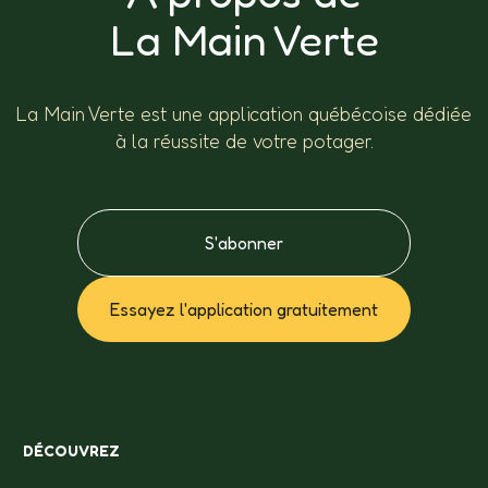
La Main Verte
La Main Verte est une application québécoise dédiée
à la réussite de votre potager.
S'abonner
Essayez l'application gratuitement
DÉCOUVREZ