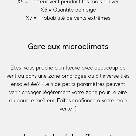
X5 = Facteur vent pendant les mois d'hiver
X6 = Quantité de neige
X7 = Probabilité de vents extrêmes
Gare aux microclimats
Êtes-vous proche d'un fleuve avec beaucoup de
vent ou dans une zone ombragée ou à l'inverse très
ensoleillée? Plein de petits paramètres peuvent
venir changer légèrement votre zone pour le pire
ou pour le meilleur. Faîtes confiance à votre main
verte ;)