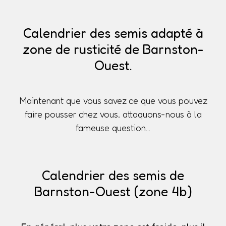
Calendrier des semis adapté à
zone de rusticité de Barnston-
Ouest.
Maintenant que vous savez ce que vous pouvez
faire pousser chez vous, attaquons-nous à la
fameuse question...
Calendrier des semis de
Barnston-Ouest (zone 4b)