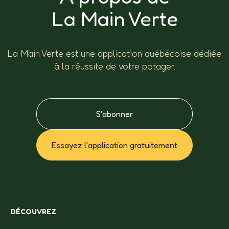
La Main Verte
La Main Verte est une application québécoise dédiée
à la réussite de votre potager.
S'abonner
Essayez l'application gratuitement
DÉCOUVREZ