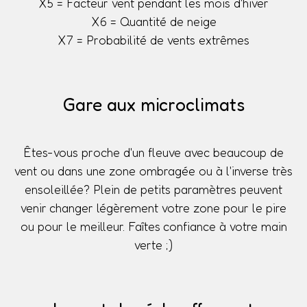
X5 = Facteur vent pendant les mois d'hiver
X6 = Quantité de neige
X7 = Probabilité de vents extrêmes
Gare aux microclimats
Êtes-vous proche d'un fleuve avec beaucoup de
vent ou dans une zone ombragée ou à l'inverse très
ensoleillée? Plein de petits paramètres peuvent
venir changer légèrement votre zone pour le pire
ou pour le meilleur. Faîtes confiance à votre main
verte ;)