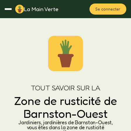
La Main Verte
Se connecter
Rotation
Notes
Fertilisation
Plan
TOUT SAVOIR SUR LA
Zone de rusticité de
Barnston-Ouest
Jardiniers, jardinières de Barnston-Ouest,
vous êtes dans la zone de rusticité