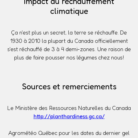
Impact du réchauffement
climatique
Ça n'est plus un secret, la terre se réchauffe. De
1930 à 2010 la plupart du Canada officiellement
s'est réchauffé de 3 à 4 demi-zones. Une raison de
plus de faire pousser nos légumes chez nous!
Sources et remerciements
Le Ministère des Ressources Naturelles du Canada
http://planthardiness.gc.ca/
Agrométéo Québec pour les dates du dernier gel