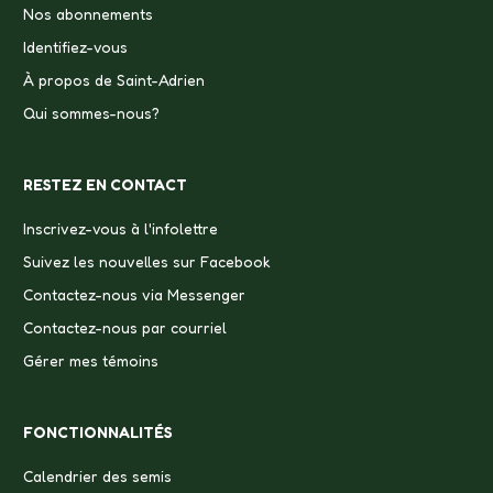
Nos abonnements
Identifiez-vous
À propos de Saint-Adrien
Qui sommes-nous?
RESTEZ EN CONTACT
Inscrivez-vous à l'infolettre
Suivez les nouvelles sur Facebook
Contactez-nous via Messenger
Contactez-nous par courriel
Gérer mes témoins
FONCTIONNALITÉS
Calendrier des semis