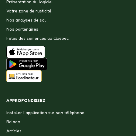
Présentation du logiciel
Votre zone de rusticité
Nos analyses de sol
Nos partenaires
Fêtes des semences au Québec
APPROFONDISSEZ
Installer l'application sur son téléphone
Balado
Articles