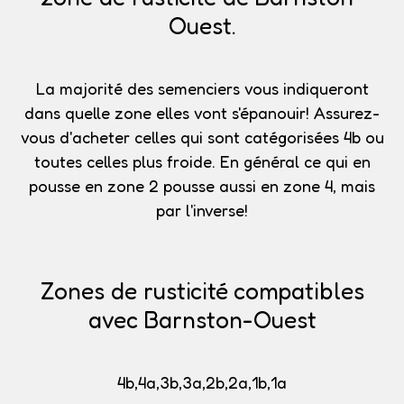
Ouest.
La majorité des semenciers vous indiqueront
dans quelle zone elles vont s'épanouir!
Assurez-
vous d'acheter celles qui sont catégorisées 4b
ou
toutes celles plus froide. En général ce qui en
pousse en zone 2 pousse aussi en zone 4, mais
par l'inverse!
Zones de rusticité compatibles
avec Barnston-Ouest
4b,4a,3b,3a,2b,2a,1b,1a