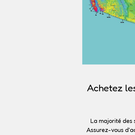
Achetez le
La majorité des 
Assurez-vous d'ac