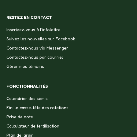
RESTEZ EN CONTACT
Inscrivez-vous à l'infolettre
Suivez les nouvelles sur Facebook
Contactez-nous via Messenger
Contactez-nous par courriel
Gérer mes témoins
FONCTIONNALITÉS
Calendrier des semis
Fini le casse-tête des rotations
Prise de note
Calculateur de fertilisation
Plan de jardin