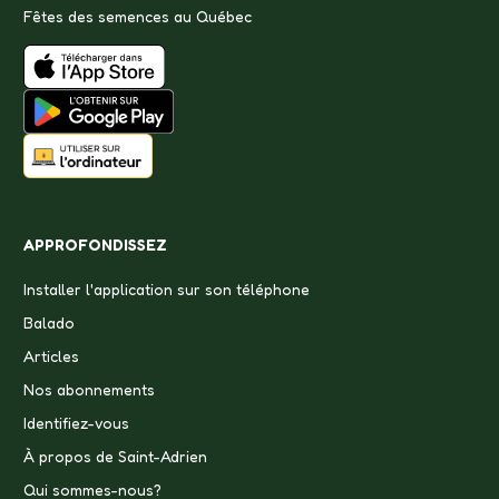
Fêtes des semences au Québec
APPROFONDISSEZ
Installer l'application sur son téléphone
Balado
Articles
Nos abonnements
Identifiez-vous
À propos de Saint-Adrien
Qui sommes-nous?