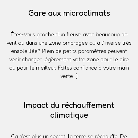
Gare aux microclimats
Êtes-vous proche d'un fleuve avec beaucoup de
vent ou dans une zone ombragée ou à l'inverse très
ensoleillée? Plein de petits paramètres peuvent
venir changer légèrement votre zone pour le pire
ou pour le meilleur. Faîtes confiance à votre main
verte ;)
Impact du réchauffement
climatique
Ça n'est plus un secret, la terre se réchauffe. De