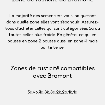
La majorité des semenciers vous indiqueront
dans quelle zone elles vont s'épanouir!
Assurez-
vous d'acheter celles qui sont catégorisées 5a
ou
toutes celles plus froide. En général ce qui en
pousse en zone 2 pousse aussi en zone 4, mais
par l'inverse!
Zones de rusticité compatibles
avec Bromont
5a,4b,4a,3b,3a,2b,2a,1b,1a