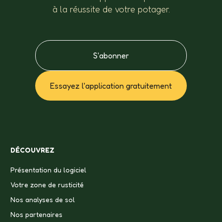
à la réussite de votre potager.
S'abonner
Essayez l'application gratuitement
DÉCOUVREZ
Présentation du logiciel
Votre zone de rusticité
Nos analyses de sol
Nos partenaires