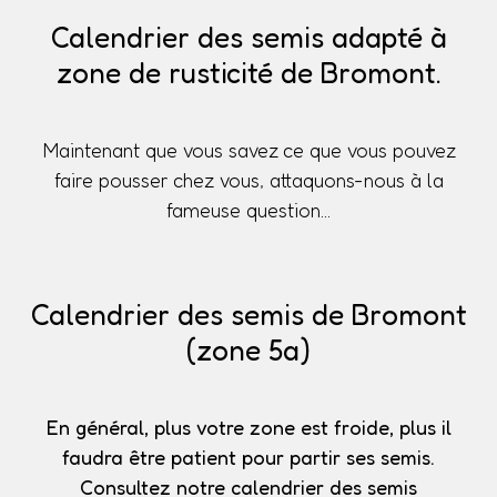
Calendrier des semis adapté à
zone de rusticité de Bromont.
Maintenant que vous savez ce que vous pouvez
faire pousser chez vous, attaquons-nous à la
fameuse question...
Calendrier des semis de Bromont
(zone 5a)
En général, plus votre zone est froide, plus il
faudra être patient pour partir ses semis.
Consultez notre calendrier des semis