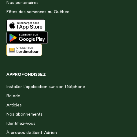
Nos partenaires
Fêtes des semences au Québec
APPROFONDISSEZ
Installer l'application sur son téléphone
Balado
Articles
Nos abonnements
Identifiez-vous
À propos de Saint-Adrien