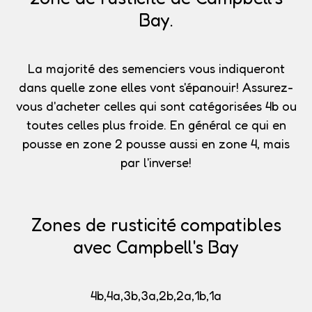
Bay.
La majorité des semenciers vous indiqueront
dans quelle zone elles vont s'épanouir!
Assurez-
vous d'acheter celles qui sont catégorisées 4b
ou
toutes celles plus froide. En général ce qui en
pousse en zone 2 pousse aussi en zone 4, mais
par l'inverse!
Zones de rusticité compatibles
avec Campbell's Bay
4b,4a,3b,3a,2b,2a,1b,1a