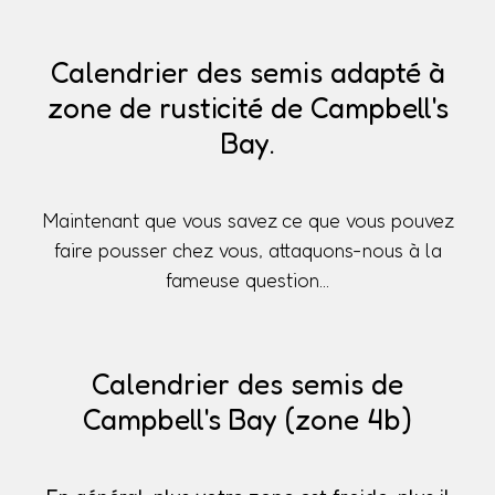
Calendrier des semis adapté à
zone de rusticité de Campbell's
Bay.
Maintenant que vous savez ce que vous pouvez
faire pousser chez vous, attaquons-nous à la
fameuse question...
Calendrier des semis de
Campbell's Bay (zone 4b)