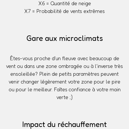
X6 = Quantité de neige
X7 = Probabilité de vents extrêmes
Gare aux microclimats
Êtes-vous proche d'un fleuve avec beaucoup de
vent ou dans une zone ombragée ou à l'inverse très
ensoleillée? Plein de petits paramètres peuvent
venir changer légèrement votre zone pour le pire
ou pour le meilleur. Faîtes confiance à votre main
verte ;)
Impact du réchauffement