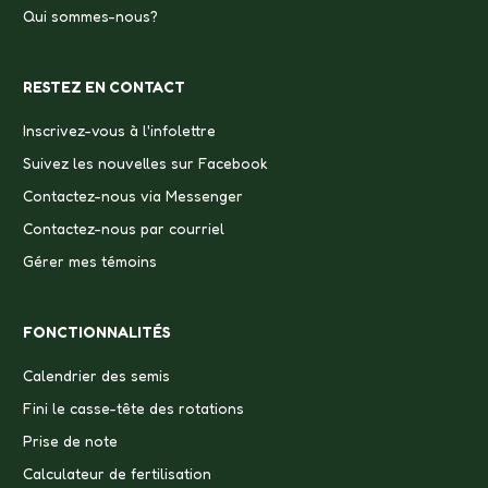
Qui sommes-nous?
RESTEZ EN CONTACT
Inscrivez-vous à l'infolettre
Suivez les nouvelles sur Facebook
Contactez-nous via Messenger
Contactez-nous par courriel
Gérer mes témoins
FONCTIONNALITÉS
Calendrier des semis
Fini le casse-tête des rotations
Prise de note
Calculateur de fertilisation