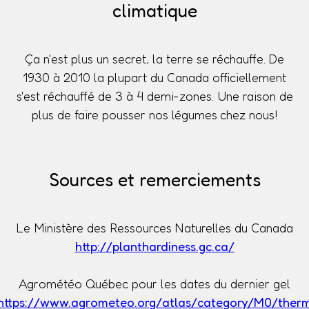
climatique
Ça n'est plus un secret, la terre se réchauffe. De
1930 à 2010 la plupart du Canada officiellement
s'est réchauffé de 3 à 4 demi-zones. Une raison de
plus de faire pousser nos légumes chez nous!
Sources et remerciements
Le Ministère des Ressources Naturelles du Canada
http://planthardiness.gc.ca/
Agrométéo Québec pour les dates du dernier gel
https://www.agrometeo.org/atlas/category/M0/ther