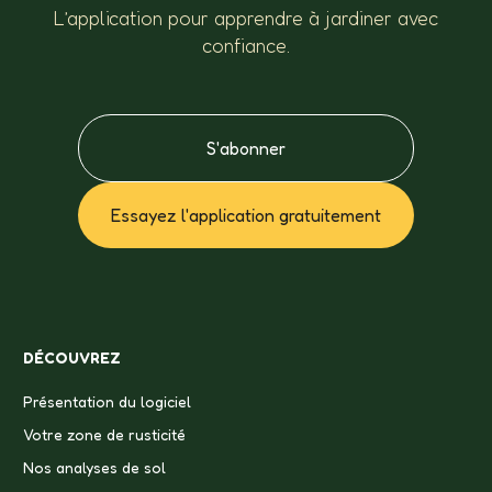
L’application pour apprendre à jardiner avec
confiance.
S'abonner
Essayez l'application gratuitement
DÉCOUVREZ
Présentation du logiciel
Votre zone de rusticité
Nos analyses de sol