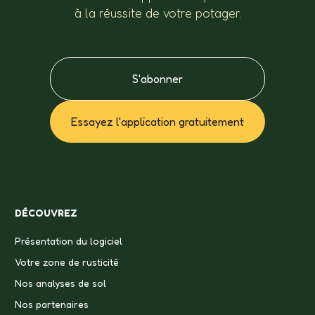
à la réussite de votre potager.
S'abonner
Essayez l'application gratuitement
DÉCOUVREZ
Présentation du logiciel
Votre zone de rusticité
Nos analyses de sol
Nos partenaires