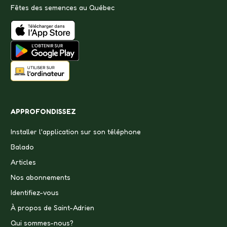
Fêtes des semences au Québec
APPROFONDISSEZ
Installer l'application sur son téléphone
Balado
Articles
Nos abonnements
Identifiez-vous
À propos de Saint-Adrien
Qui sommes-nous?