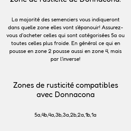
La majorité des semenciers vous indiqueront
dans quelle zone elles vont s'épanouir!
Assurez-
vous d'acheter celles qui sont catégorisées 5a
ou
toutes celles plus froide. En général ce qui en
pousse en zone 2 pousse aussi en zone 4, mais
par l'inverse!
Zones de rusticité compatibles
avec Donnacona
5a,4b,4a,3b,3a,2b,2a,1b,1a