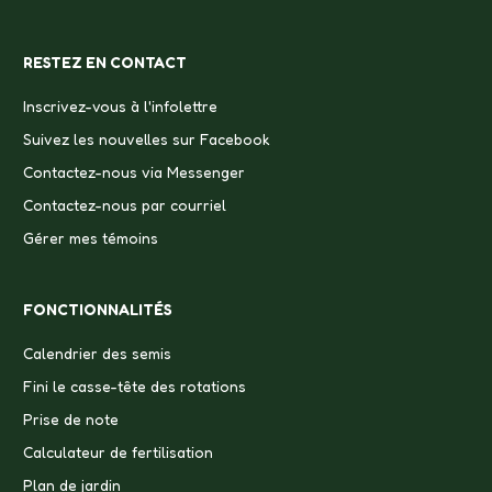
RESTEZ EN CONTACT
Inscrivez-vous à l'infolettre
Suivez les nouvelles sur Facebook
Contactez-nous via Messenger
Contactez-nous par courriel
Gérer mes témoins
FONCTIONNALITÉS
Calendrier des semis
Fini le casse-tête des rotations
Prise de note
Calculateur de fertilisation
Plan de jardin