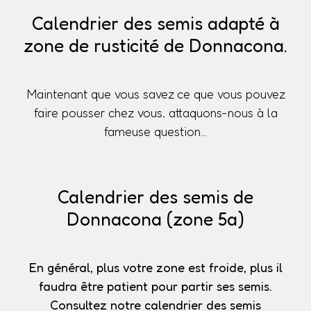
Calendrier des semis adapté à
zone de rusticité de Donnacona.
Maintenant que vous savez ce que vous pouvez
faire pousser chez vous, attaquons-nous à la
fameuse question...
Calendrier des semis de
Donnacona (zone 5a)
En général, plus votre zone est froide, plus il
faudra être patient pour partir ses semis.
Consultez notre calendrier des semis