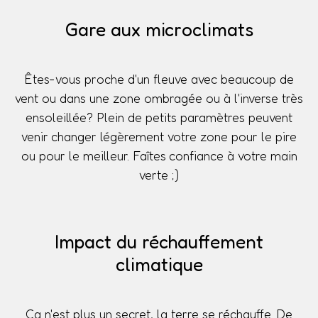
Gare aux microclimats
Êtes-vous proche d'un fleuve avec beaucoup de
vent ou dans une zone ombragée ou à l'inverse très
ensoleillée? Plein de petits paramètres peuvent
venir changer légèrement votre zone pour le pire
ou pour le meilleur. Faîtes confiance à votre main
verte ;)
Impact du réchauffement
climatique
Ça n'est plus un secret, la terre se réchauffe. De