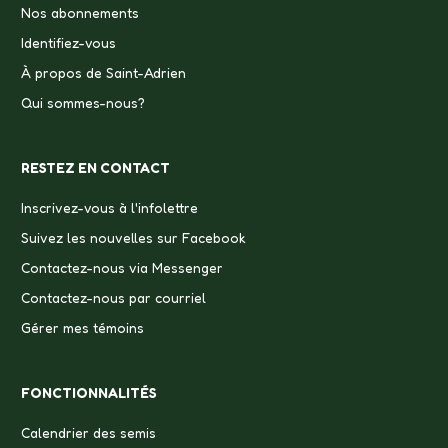
Nos abonnements
Identifiez-vous
À propos de Saint-Adrien
Qui sommes-nous?
RESTEZ EN CONTACT
Inscrivez-vous à l'infolettre
Suivez les nouvelles sur Facebook
Contactez-nous via Messenger
Contactez-nous par courriel
Gérer mes témoins
FONCTIONNALITÉS
Calendrier des semis