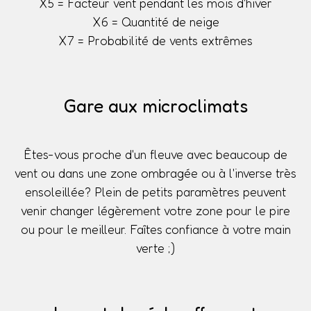
X5 = Facteur vent pendant les mois d'hiver
X6 = Quantité de neige
X7 = Probabilité de vents extrêmes
Gare aux microclimats
Êtes-vous proche d'un fleuve avec beaucoup de
vent ou dans une zone ombragée ou à l'inverse très
ensoleillée? Plein de petits paramètres peuvent
venir changer légèrement votre zone pour le pire
ou pour le meilleur. Faîtes confiance à votre main
verte ;)