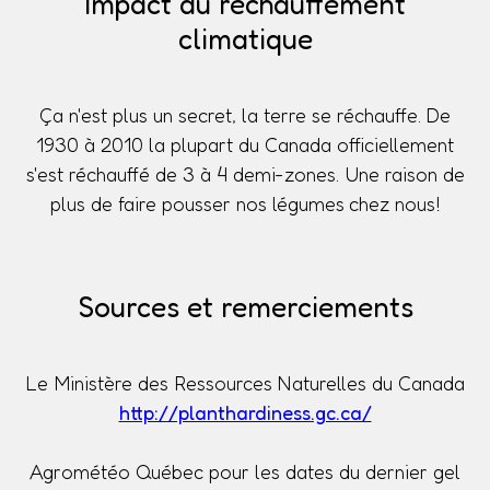
Impact du réchauffement
climatique
Ça n'est plus un secret, la terre se réchauffe. De
1930 à 2010 la plupart du Canada officiellement
s'est réchauffé de 3 à 4 demi-zones. Une raison de
plus de faire pousser nos légumes chez nous!
Sources et remerciements
Le Ministère des Ressources Naturelles du Canada
http://planthardiness.gc.ca/
Agrométéo Québec pour les dates du dernier gel