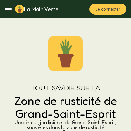
La Main Verte
Se connecter
Rotation
Notes
Fertilisation
Plan
TOUT SAVOIR SUR LA
Zone de rusticité de
Grand-Saint-Esprit
Jardiniers, jardinières de Grand-Saint-Esprit,
vous êtes dans la zone de rusticité