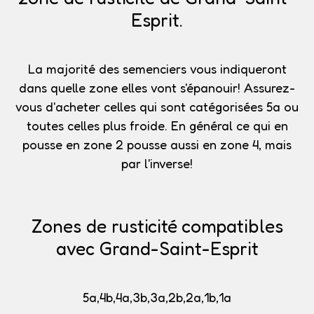
Esprit.
La majorité des semenciers vous indiqueront
dans quelle zone elles vont s'épanouir!
Assurez-
vous d'acheter celles qui sont catégorisées 5a
ou
toutes celles plus froide. En général ce qui en
pousse en zone 2 pousse aussi en zone 4, mais
par l'inverse!
Zones de rusticité compatibles
avec Grand-Saint-Esprit
5a,4b,4a,3b,3a,2b,2a,1b,1a