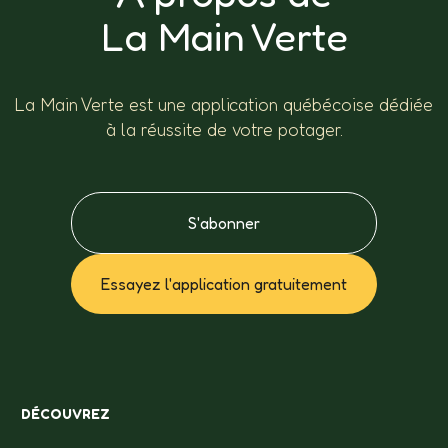
La Main Verte
La Main Verte est une application québécoise dédiée
à la réussite de votre potager.
S'abonner
Essayez l'application gratuitement
DÉCOUVREZ