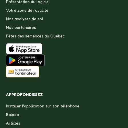
Présentation du logiciel
Votre zone de rusticité
Nos analyses de sol
Nos partenaires
Fêtes des semences au Québec
APPROFONDISSEZ
Installer l'application sur son téléphone
Balado
Articles