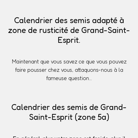
Calendrier des semis adapté à
zone de rusticité de Grand-Saint-
Esprit.
Maintenant que vous savez ce que vous pouvez
faire pousser chez vous, attaquons-nous à la
fameuse question...
Calendrier des semis de Grand-
Saint-Esprit (zone 5a)