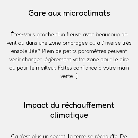
Gare aux microclimats
Êtes-vous proche d'un fleuve avec beaucoup de
vent ou dans une zone ombragée ou à l'inverse très
ensoleillée? Plein de petits paramètres peuvent
venir changer légèrement votre zone pour le pire
ou pour le meilleur. Faîtes confiance à votre main
verte ;)
Impact du réchauffement
climatique
Ça n'est plus un secret, la terre se réchauffe. De