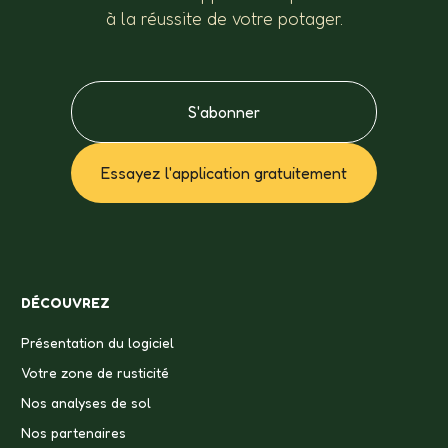
à la réussite de votre potager.
S'abonner
Essayez l'application gratuitement
DÉCOUVREZ
Présentation du logiciel
Votre zone de rusticité
Nos analyses de sol
Nos partenaires