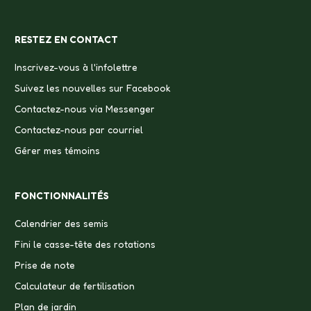
RESTEZ EN CONTACT
Inscrivez-vous à l'infolettre
Suivez les nouvelles sur Facebook
Contactez-nous via Messenger
Contactez-nous par courriel
Gérer mes témoins
FONCTIONNALITÉS
Calendrier des semis
Fini le casse-tête des rotations
Prise de note
Calculateur de fertilisation
Plan de jardin