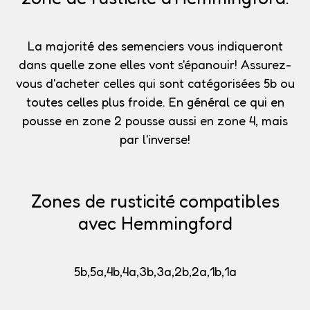
La majorité des semenciers vous indiqueront
dans quelle zone elles vont s'épanouir!
Assurez-
vous d'acheter celles qui sont catégorisées 5b
ou
toutes celles plus froide. En général ce qui en
pousse en zone 2 pousse aussi en zone 4, mais
par l'inverse!
Zones de rusticité compatibles
avec Hemmingford
5b,5a,4b,4a,3b,3a,2b,2a,1b,1a