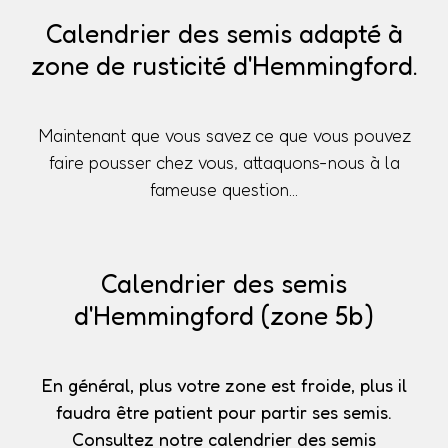
Calendrier des semis adapté à
zone de rusticité d'Hemmingford.
Maintenant que vous savez ce que vous pouvez
faire pousser chez vous, attaquons-nous à la
fameuse question...
Calendrier des semis
d'Hemmingford (zone 5b)
En général, plus votre zone est froide, plus il
faudra être patient pour partir ses semis.
Consultez notre calendrier des semis