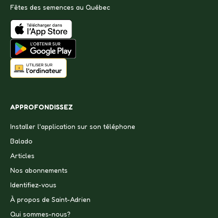
Fêtes des semences au Québec
APPROFONDISSEZ
Installer l'application sur son téléphone
Balado
Articles
Nos abonnements
Identifiez-vous
À propos de Saint-Adrien
Qui sommes-nous?