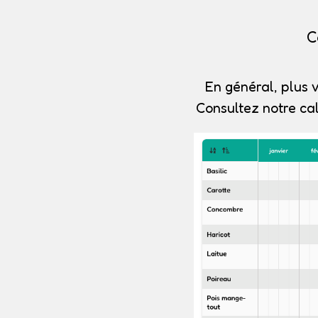
C
En général, plus v
Consultez notre cal