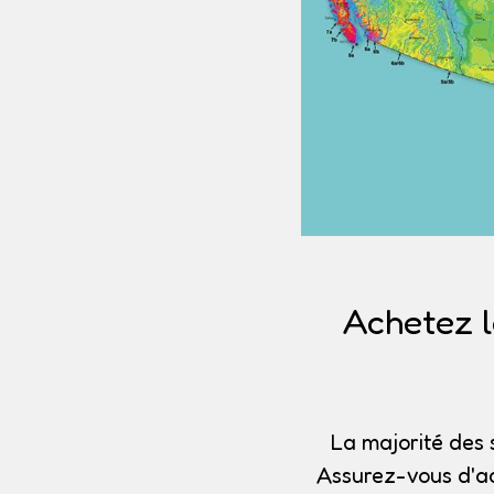
Achetez l
La majorité des 
Assurez-vous d'ac