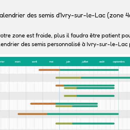
alendrier des semis d'Ivry-sur-le-Lac (zone 4
otre zone est froide, plus il faudra être patient pou
endrier des semis personnalisé à Ivry-sur-le-Lac 