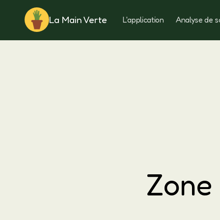
La Main Verte
L'application
Analyse de s
Rotation
Zone 