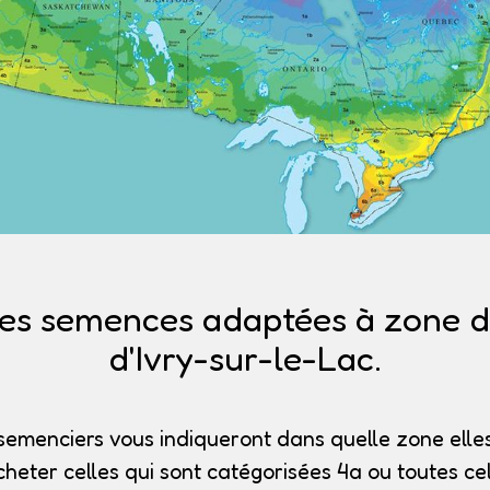
es semences adaptées à zone de
d'Ivry-sur-le-Lac.
semenciers vous indiqueront dans quelle zone elles
heter celles qui sont catégorisées 4a
ou toutes cel