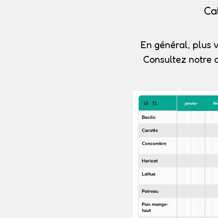
Ca
En général, plus v
Consultez notre 