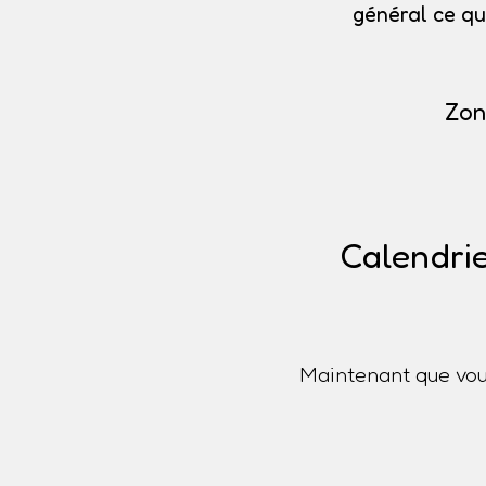
général ce qu
Zon
Calendrie
Maintenant que vou