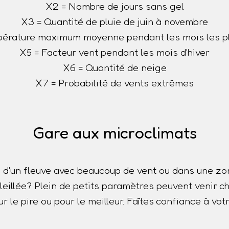
X2 = Nombre de jours sans gel
X3 = Quantité de pluie de juin à novembre
érature maximum moyenne pendant les mois les p
X5 = Facteur vent pendant les mois d'hiver
X6 = Quantité de neige
X7 = Probabilité de vents extrêmes
Gare aux microclimats
 d'un fleuve avec beaucoup de vent ou dans une z
oleillée? Plein de petits paramètres peuvent venir
r le pire ou pour le meilleur. Faîtes confiance à votr