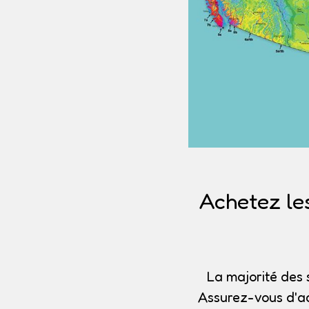
Achetez le
La majorité des 
Assurez-vous d'ac