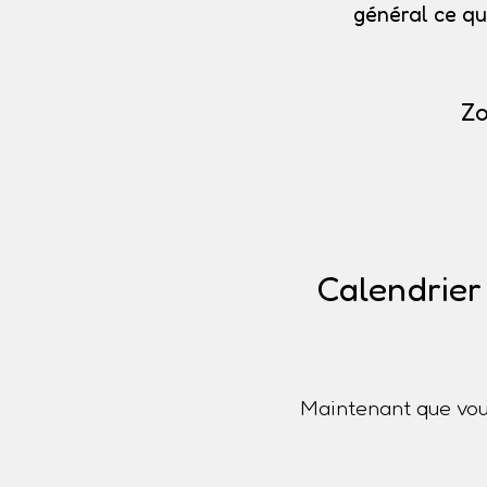
général ce qu
Zo
Calendrier
Maintenant que vou