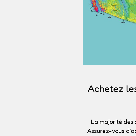
Achetez le
La majorité des 
Assurez-vous d'ac