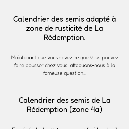
Calendrier des semis adapté à
zone de rusticité de La
Rédemption.
Maintenant que vous savez ce que vous pouvez
faire pousser chez vous, attaquons-nous à la
fameuse question...
Calendrier des semis de La
Rédemption (zone 4a)