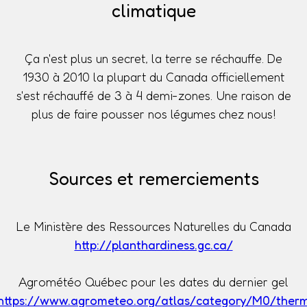
climatique
Ça n'est plus un secret, la terre se réchauffe. De
1930 à 2010 la plupart du Canada officiellement
s'est réchauffé de 3 à 4 demi-zones. Une raison de
plus de faire pousser nos légumes chez nous!
Sources et remerciements
Le Ministère des Ressources Naturelles du Canada
http://planthardiness.gc.ca/
Agrométéo Québec pour les dates du dernier gel
https://www.agrometeo.org/atlas/category/M0/ther