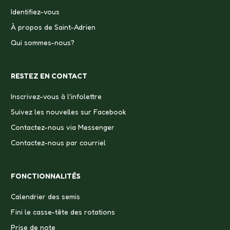
Identifiez-vous
À propos de Saint-Adrien
Qui sommes-nous?
RESTEZ EN CONTACT
Inscrivez-vous à l'infolettre
Suivez les nouvelles sur Facebook
Contactez-nous via Messenger
Contactez-nous par courriel
FONCTIONNALITÉS
Calendrier des semis
Fini le casse-tête des rotations
Prise de note