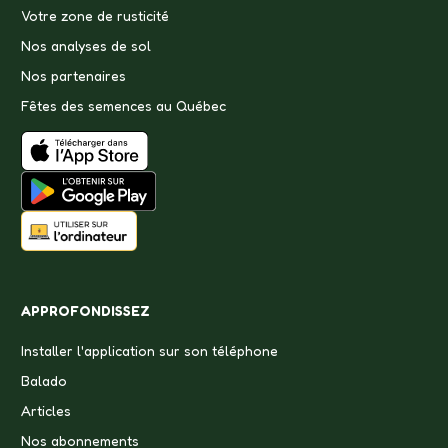
Votre zone de rusticité
Nos analyses de sol
Nos partenaires
Fêtes des semences au Québec
APPROFONDISSEZ
Installer l'application sur son téléphone
Balado
Articles
Nos abonnements