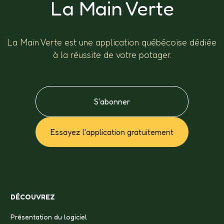
La Main Verte
La Main Verte est une application québécoise dédiée
à la réussite de votre potager.
S'abonner
Essayez l'application gratuitement
DÉCOUVREZ
Présentation du logiciel