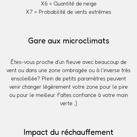
X6 = Quantité de neige
X7 = Probabilité de vents extrêmes
Gare aux microclimats
Êtes-vous proche d'un fleuve avec beaucoup de
vent ou dans une zone ombragée ou à l'inverse très
ensoleillée? Plein de petits paramètres peuvent
venir changer légèrement votre zone pour le pire
ou pour le meilleur. Faîtes confiance à votre main
verte ;)
Impact du réchauffement