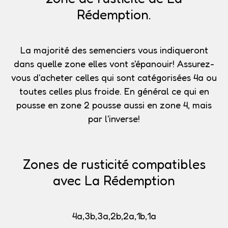
Rédemption.
La majorité des semenciers vous indiqueront
dans quelle zone elles vont s'épanouir!
Assurez-
vous d'acheter celles qui sont catégorisées 4a
ou
toutes celles plus froide. En général ce qui en
pousse en zone 2 pousse aussi en zone 4, mais
par l'inverse!
Zones de rusticité compatibles
avec La Rédemption
4a,3b,3a,2b,2a,1b,1a