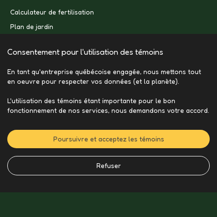
Calculateur de fertilisation
Plan de jardin
Consentement pour l'utilisation des témoins
En tant qu'entreprise québécoise engagée, nous mettons tout
en oeuvre pour respecter vos données (et la planète).
L'utilisation des témoins étant importante pour le bon
fonctionnement de nos services, nous demandons votre accord.
Poursuivre et acceptez les témoins
Refuser