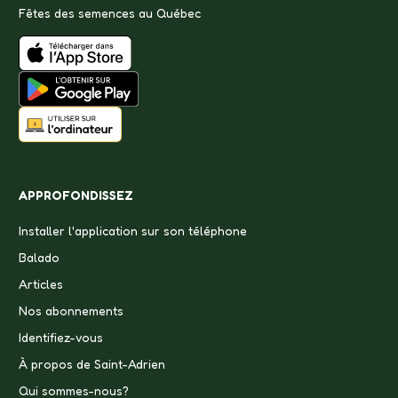
Fêtes des semences au Québec
APPROFONDISSEZ
Installer l'application sur son téléphone
Balado
Articles
Nos abonnements
Identifiez-vous
À propos de Saint-Adrien
Qui sommes-nous?