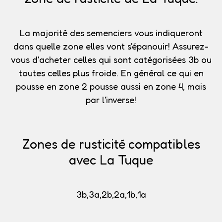
La majorité des semenciers vous indiqueront
dans quelle zone elles vont s'épanouir!
Assurez-
vous d'acheter celles qui sont catégorisées 3b
ou
toutes celles plus froide. En général ce qui en
pousse en zone 2 pousse aussi en zone 4, mais
par l'inverse!
Zones de rusticité compatibles
avec La Tuque
3b,3a,2b,2a,1b,1a