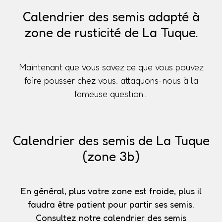
Calendrier des semis adapté à
zone de rusticité de La Tuque.
Maintenant que vous savez ce que vous pouvez
faire pousser chez vous, attaquons-nous à la
fameuse question...
Calendrier des semis de La Tuque
(zone 3b)
En général, plus votre zone est froide, plus il
faudra être patient pour partir ses semis.
Consultez notre calendrier des semis