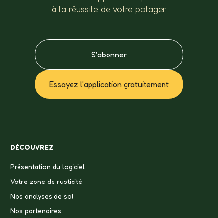
à la réussite de votre potager.
S'abonner
Essayez l'application gratuitement
DÉCOUVREZ
Présentation du logiciel
Votre zone de rusticité
Nos analyses de sol
Nos partenaires