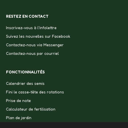
RESTEZ EN CONTACT
Inscrivez-vous à l'infolettre
Suivez les nouvelles sur Facebook
Contactez-nous via Messenger
Contactez-nous par courriel
FONCTIONNALITÉS
Calendrier des semis
Fini le casse-tête des rotations
Prise de note
Calculateur de fertilisation
Plan de jardin