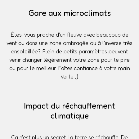
Gare aux microclimats
Êtes-vous proche d'un fleuve avec beaucoup de
vent ou dans une zone ombragée ou à l'inverse très
ensoleillée? Plein de petits paramètres peuvent
venir changer légèrement votre zone pour le pire
ou pour le meilleur. Faîtes confiance à votre main
verte ;)
Impact du réchauffement
climatique
Ça n'est plus un secret, la terre se réchauffe. De