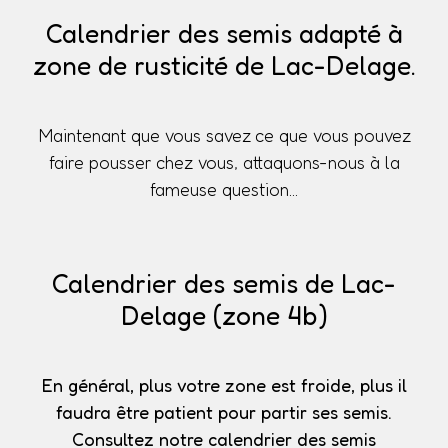
Calendrier des semis adapté à
zone de rusticité de Lac-Delage.
Maintenant que vous savez ce que vous pouvez
faire pousser chez vous, attaquons-nous à la
fameuse question...
Calendrier des semis de Lac-
Delage (zone 4b)
En général, plus votre zone est froide, plus il
faudra être patient pour partir ses semis.
Consultez notre calendrier des semis