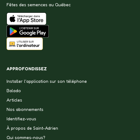
Fêtes des semences au Québec
APPROFONDISSEZ
Installer l'application sur son téléphone
Balado
Articles
Nos abonnements
Identifiez-vous
À propos de Saint-Adrien
Qui sommes-nous?