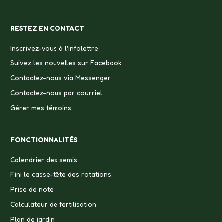
RESTEZ EN CONTACT
Inscrivez-vous à l'infolettre
Suivez les nouvelles sur Facebook
Contactez-nous via Messenger
Contactez-nous par courriel
Gérer mes témoins
FONCTIONNALITÉS
Calendrier des semis
Fini le casse-tête des rotations
Prise de note
Calculateur de fertilisation
Plan de jardin