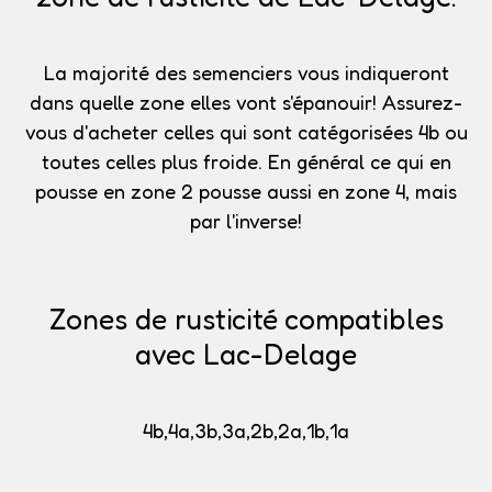
La majorité des semenciers vous indiqueront
dans quelle zone elles vont s'épanouir!
Assurez-
vous d'acheter celles qui sont catégorisées 4b
ou
toutes celles plus froide. En général ce qui en
pousse en zone 2 pousse aussi en zone 4, mais
par l'inverse!
Zones de rusticité compatibles
avec Lac-Delage
4b,4a,3b,3a,2b,2a,1b,1a