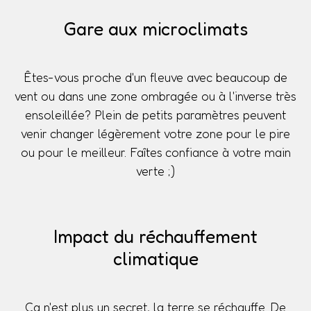
Gare aux microclimats
Êtes-vous proche d'un fleuve avec beaucoup de
vent ou dans une zone ombragée ou à l'inverse très
ensoleillée? Plein de petits paramètres peuvent
venir changer légèrement votre zone pour le pire
ou pour le meilleur. Faîtes confiance à votre main
verte ;)
Impact du réchauffement
climatique
Ça n'est plus un secret, la terre se réchauffe. De