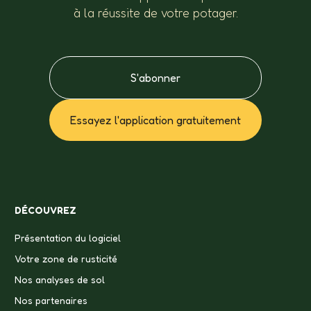
à la réussite de votre potager.
S'abonner
Essayez l'application gratuitement
DÉCOUVREZ
Présentation du logiciel
Votre zone de rusticité
Nos analyses de sol
Nos partenaires