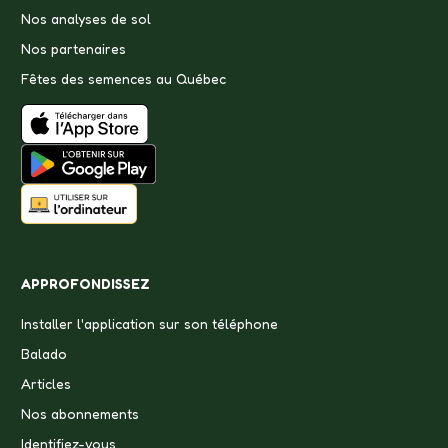
Nos analyses de sol
Nos partenaires
Fêtes des semences au Québec
APPROFONDISSEZ
Installer l'application sur son téléphone
Balado
Articles
Nos abonnements
Identifiez-vous