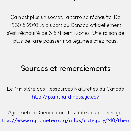
Ça n'est plus un secret, la terre se réchauffe. De
1930 à 2010 la plupart du Canada officiellement
s'est réchauffé de 3 à 4 demi-zones. Une raison de
plus de faire pousser nos légumes chez nous!
Sources et remerciements
Le Ministère des Ressources Naturelles du Canada
http://planthardiness.gc.ca/
Agrométéo Québec pour les dates du dernier gel
https://www.agrometeo.org/atlas/category/M0/ther