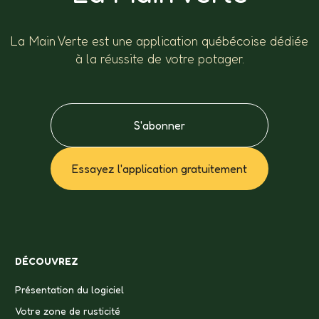
La Main Verte est une application québécoise dédiée
à la réussite de votre potager.
S'abonner
Essayez l'application gratuitement
DÉCOUVREZ
Présentation du logiciel
Votre zone de rusticité