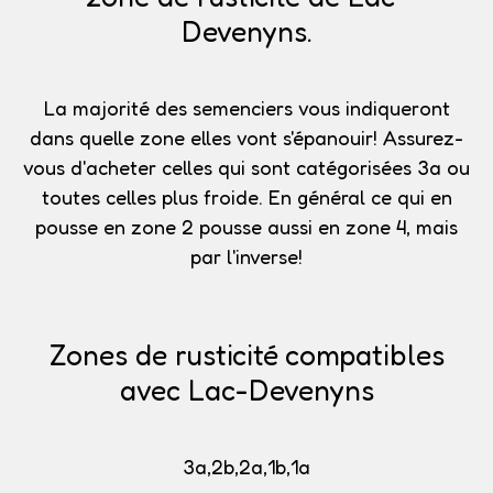
Devenyns.
La majorité des semenciers vous indiqueront
dans quelle zone elles vont s'épanouir!
Assurez-
vous d'acheter celles qui sont catégorisées 3a
ou
toutes celles plus froide. En général ce qui en
pousse en zone 2 pousse aussi en zone 4, mais
par l'inverse!
Zones de rusticité compatibles
avec Lac-Devenyns
3a,2b,2a,1b,1a