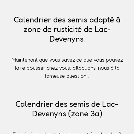
Calendrier des semis adapté à
zone de rusticité de Lac-
Devenyns.
Maintenant que vous savez ce que vous pouvez
faire pousser chez vous, attaquons-nous à la
fameuse question...
Calendrier des semis de Lac-
Devenyns (zone 3a)