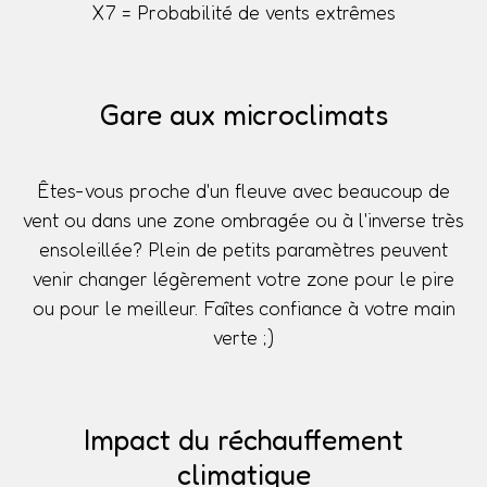
X7 = Probabilité de vents extrêmes
Gare aux microclimats
Êtes-vous proche d'un fleuve avec beaucoup de
vent ou dans une zone ombragée ou à l'inverse très
ensoleillée? Plein de petits paramètres peuvent
venir changer légèrement votre zone pour le pire
ou pour le meilleur. Faîtes confiance à votre main
verte ;)
Impact du réchauffement
climatique