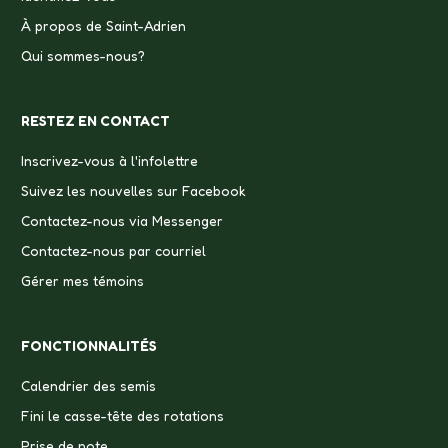
À propos de Saint-Adrien
Qui sommes-nous?
RESTEZ EN CONTACT
Inscrivez-vous à l'infolettre
Suivez les nouvelles sur Facebook
Contactez-nous via Messenger
Contactez-nous par courriel
Gérer mes témoins
FONCTIONNALITÉS
Calendrier des semis
Fini le casse-tête des rotations
Prise de note