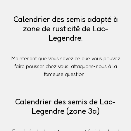
Calendrier des semis adapté à
zone de rusticité de Lac-
Legendre.
Maintenant que vous savez ce que vous pouvez
faire pousser chez vous, attaquons-nous à la
fameuse question...
Calendrier des semis de Lac-
Legendre (zone 3a)