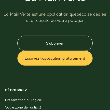
La Main Verte est une application québécoise dédiée
à la réussite de votre potager.
S'abonner
Essayez l'application gratuitement
DÉCOUVREZ
Présentation du logiciel
Votre zone de rusticité