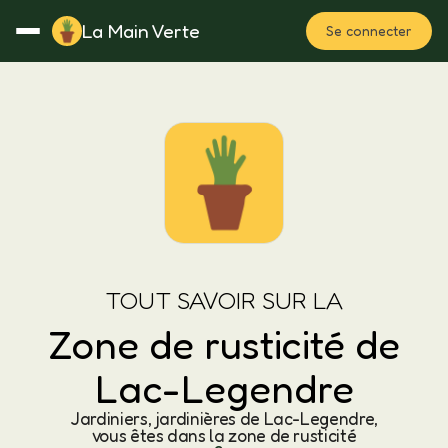
La Main Verte
Se connecter
Rotation
Notes
Fertilisation
Plan
TOUT SAVOIR SUR LA
Zone de rusticité de
Lac-Legendre
Jardiniers, jardinières de Lac-Legendre,
vous êtes dans la zone de rusticité