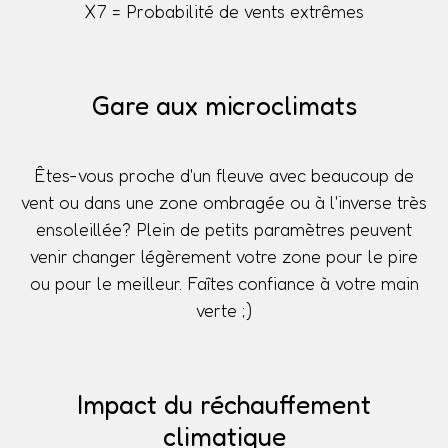
X7 = Probabilité de vents extrêmes
Gare aux microclimats
Êtes-vous proche d'un fleuve avec beaucoup de
vent ou dans une zone ombragée ou à l'inverse très
ensoleillée? Plein de petits paramètres peuvent
venir changer légèrement votre zone pour le pire
ou pour le meilleur. Faîtes confiance à votre main
verte ;)
Impact du réchauffement
climatique