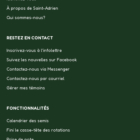
À propos de Saint-Adrien
Qui sommes-nous?
RESTEZ EN CONTACT
Inscrivez-vous à l'infolettre
Suivez les nouvelles sur Facebook
Contactez-nous via Messenger
Contactez-nous par courriel
Gérer mes témoins
FONCTIONNALITÉS
Calendrier des semis
Fini le casse-tête des rotations
Prise de note