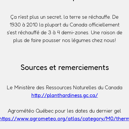
Ça n'est plus un secret, la terre se réchauffe. De
1930 à 2010 la plupart du Canada officiellement
s'est réchauffé de 3 à 4 demi-zones. Une raison de
plus de faire pousser nos légumes chez nous!
Sources et remerciements
Le Ministère des Ressources Naturelles du Canada
http://planthardiness.gc.ca/
Agrométéo Québec pour les dates du dernier gel
https://www.agrometeo.org/atlas/category/M0/ther