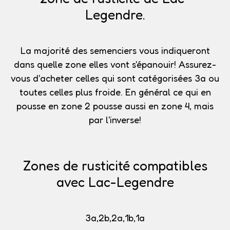
Legendre.
La majorité des semenciers vous indiqueront
dans quelle zone elles vont s'épanouir!
Assurez-
vous d'acheter celles qui sont catégorisées 3a
ou
toutes celles plus froide. En général ce qui en
pousse en zone 2 pousse aussi en zone 4, mais
par l'inverse!
Zones de rusticité compatibles
avec Lac-Legendre
3a,2b,2a,1b,1a