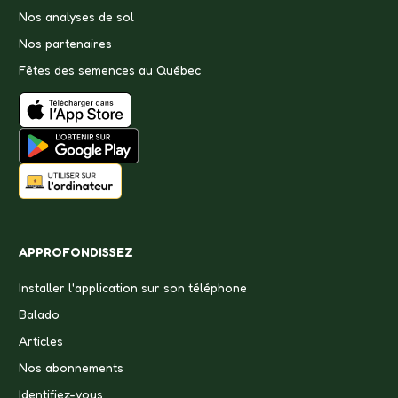
Nos analyses de sol
Nos partenaires
Fêtes des semences au Québec
APPROFONDISSEZ
Installer l'application sur son téléphone
Balado
Articles
Nos abonnements
Identifiez-vous