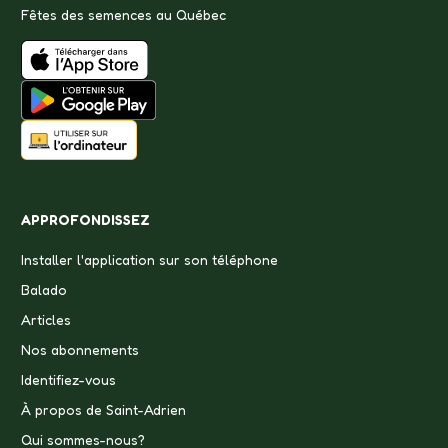
Fêtes des semences au Québec
APPROFONDISSEZ
Installer l'application sur son téléphone
Balado
Articles
Nos abonnements
Identifiez-vous
À propos de Saint-Adrien
Qui sommes-nous?