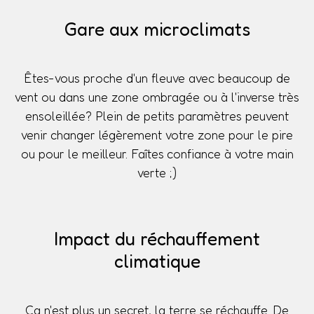
Gare aux microclimats
Êtes-vous proche d'un fleuve avec beaucoup de
vent ou dans une zone ombragée ou à l'inverse très
ensoleillée? Plein de petits paramètres peuvent
venir changer légèrement votre zone pour le pire
ou pour le meilleur. Faîtes confiance à votre main
verte ;)
Impact du réchauffement
climatique
Ça n'est plus un secret, la terre se réchauffe. De