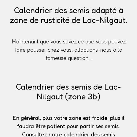
Calendrier des semis adapté à
zone de rusticité de Lac-Nilgaut.
Maintenant que vous savez ce que vous pouvez
faire pousser chez vous, attaquons-nous à la
fameuse question...
Calendrier des semis de Lac-
Nilgaut (zone 3b)
En général, plus votre zone est froide, plus il
faudra être patient pour partir ses semis.
Consultez notre calendrier des semis