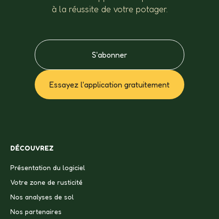
à la réussite de votre potager.
S'abonner
Essayez l'application gratuitement
DÉCOUVREZ
Présentation du logiciel
Votre zone de rusticité
Nos analyses de sol
Nos partenaires