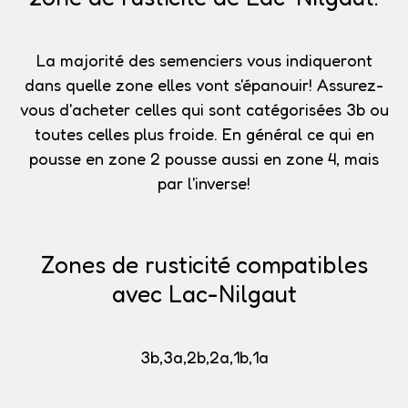
La majorité des semenciers vous indiqueront
dans quelle zone elles vont s'épanouir!
Assurez-
vous d'acheter celles qui sont catégorisées 3b
ou
toutes celles plus froide. En général ce qui en
pousse en zone 2 pousse aussi en zone 4, mais
par l'inverse!
Zones de rusticité compatibles
avec Lac-Nilgaut
3b,3a,2b,2a,1b,1a