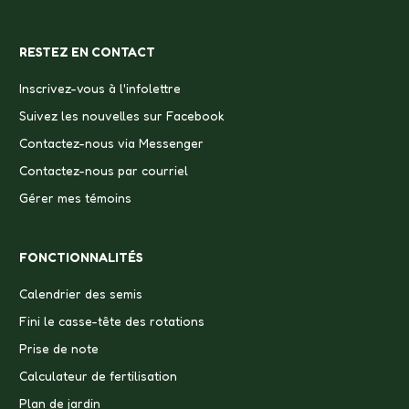
RESTEZ EN CONTACT
Inscrivez-vous à l'infolettre
Suivez les nouvelles sur Facebook
Contactez-nous via Messenger
Contactez-nous par courriel
Gérer mes témoins
FONCTIONNALITÉS
Calendrier des semis
Fini le casse-tête des rotations
Prise de note
Calculateur de fertilisation
Plan de jardin