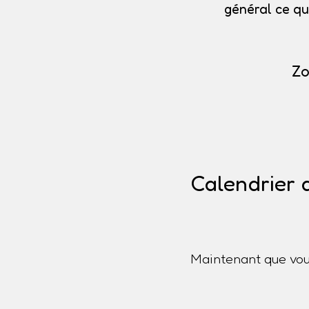
général ce qu
Zo
Calendrier 
Maintenant que vou