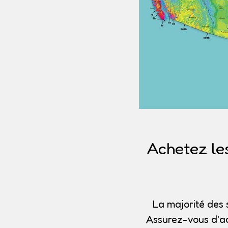
Achetez le
La majorité des 
Assurez-vous d'ac