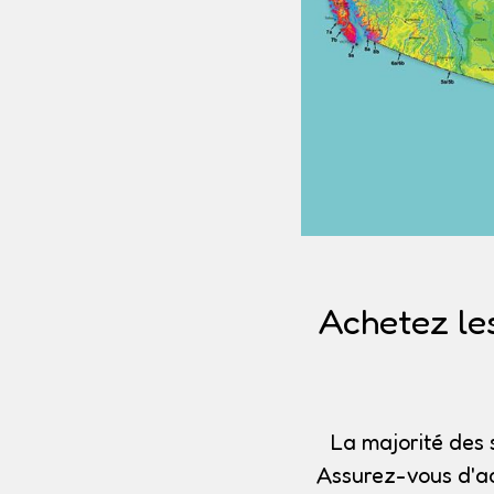
Achetez le
La majorité des 
Assurez-vous d'ac