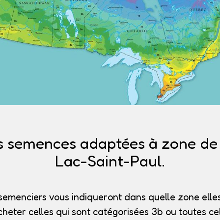
s semences adaptées à zone de r
Lac-Saint-Paul.
semenciers vous indiqueront dans quelle zone elles
heter celles qui sont catégorisées 3b
ou toutes cel