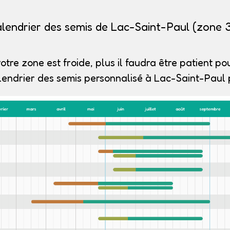
lendrier des semis de Lac-Saint-Paul (zone 
otre zone est froide, plus il faudra être patient pou
lendrier des semis personnalisé à Lac-Saint-Paul p