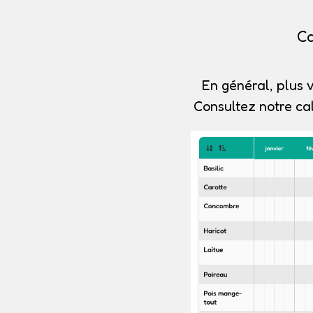
Ca
En général, plus v
Consultez notre ca