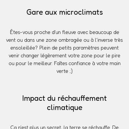
Gare aux microclimats
Êtes-vous proche d'un fleuve avec beaucoup de
vent ou dans une zone ombragée ou à l'inverse très
ensoleillée? Plein de petits paramètres peuvent
venir changer légèrement votre zone pour le pire
ou pour le meilleur. Faîtes confiance à votre main
verte ;)
Impact du réchauffement
climatique
Ça n'est plus un secret, la terre se réchauffe. De