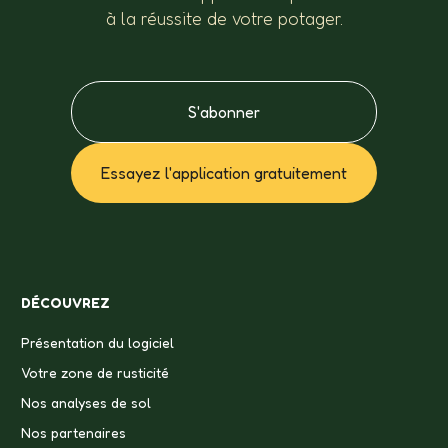
à la réussite de votre potager.
S'abonner
Essayez l'application gratuitement
DÉCOUVREZ
Présentation du logiciel
Votre zone de rusticité
Nos analyses de sol
Nos partenaires