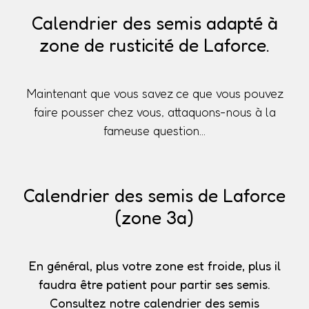
Calendrier des semis adapté à
zone de rusticité de Laforce.
Maintenant que vous savez ce que vous pouvez
faire pousser chez vous, attaquons-nous à la
fameuse question...
Calendrier des semis de Laforce
(zone 3a)
En général, plus votre zone est froide, plus il
faudra être patient pour partir ses semis.
Consultez notre calendrier des semis