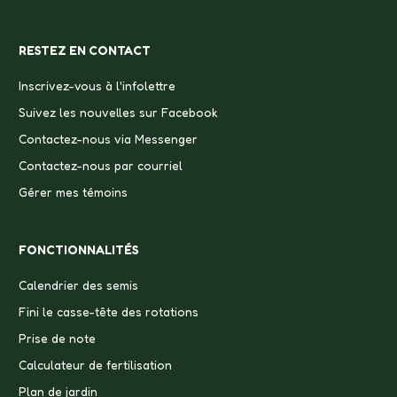
RESTEZ EN CONTACT
Inscrivez-vous à l'infolettre
Suivez les nouvelles sur Facebook
Contactez-nous via Messenger
Contactez-nous par courriel
Gérer mes témoins
FONCTIONNALITÉS
Calendrier des semis
Fini le casse-tête des rotations
Prise de note
Calculateur de fertilisation
Plan de jardin