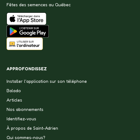
Fêtes des semences au Québec
APPROFONDISSEZ
Installer l'application sur son téléphone
Balado
Articles
Nos abonnements
Identifiez-vous
À propos de Saint-Adrien
Qui sommes-nous?