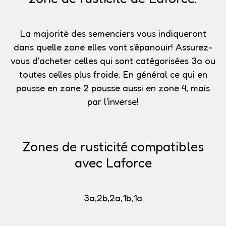
La majorité des semenciers vous indiqueront
dans quelle zone elles vont s'épanouir!
Assurez-
vous d'acheter celles qui sont catégorisées 3a
ou
toutes celles plus froide. En général ce qui en
pousse en zone 2 pousse aussi en zone 4, mais
par l'inverse!
Zones de rusticité compatibles
avec Laforce
3a,2b,2a,1b,1a