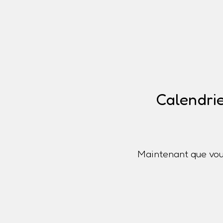
Calendrie
Maintenant que vou