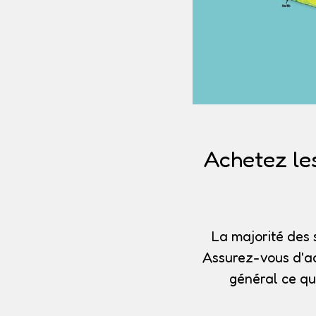
Achetez le
La majorité des 
Assurez-vous d'ac
général ce qu