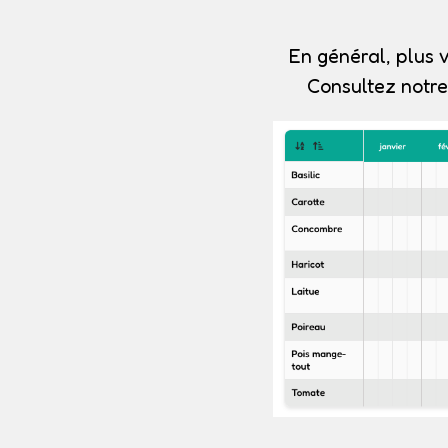
En général, plus v
Consultez notre