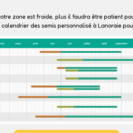
otre zone est froide, plus il faudra être patient pou
 calendrier des semis personnalisé à Lanoraie pour