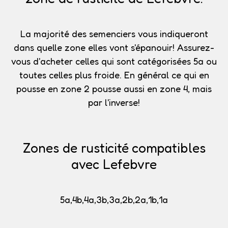
La majorité des semenciers vous indiqueront
dans quelle zone elles vont s'épanouir!
Assurez-
vous d'acheter celles qui sont catégorisées 5a
ou
toutes celles plus froide. En général ce qui en
pousse en zone 2 pousse aussi en zone 4, mais
par l'inverse!
Zones de rusticité compatibles
avec Lefebvre
5a,4b,4a,3b,3a,2b,2a,1b,1a