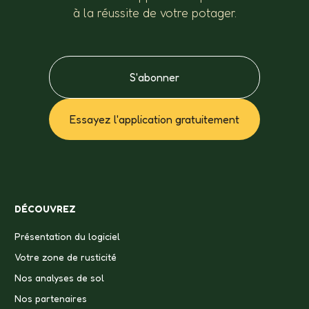
à la réussite de votre potager.
S'abonner
Essayez l'application gratuitement
DÉCOUVREZ
Présentation du logiciel
Votre zone de rusticité
Nos analyses de sol
Nos partenaires