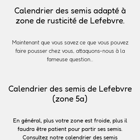
Calendrier des semis adapté à
zone de rusticité de Lefebvre.
Maintenant que vous savez ce que vous pouvez
faire pousser chez vous, attaquons-nous à la
fameuse question...
Calendrier des semis de Lefebvre
(zone 5a)
En général, plus votre zone est froide, plus il
faudra être patient pour partir ses semis.
Consultez notre calendrier des semis