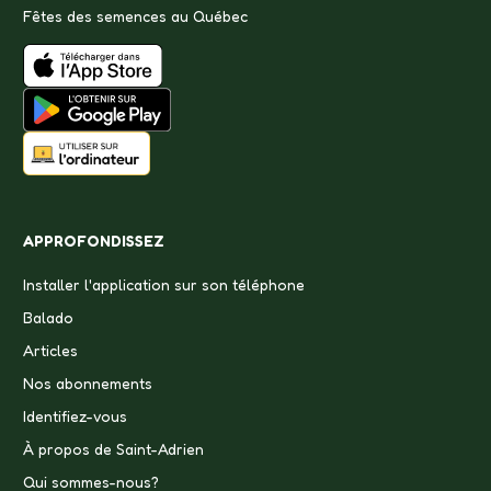
Fêtes des semences au Québec
APPROFONDISSEZ
Installer l'application sur son téléphone
Balado
Articles
Nos abonnements
Identifiez-vous
À propos de Saint-Adrien
Qui sommes-nous?