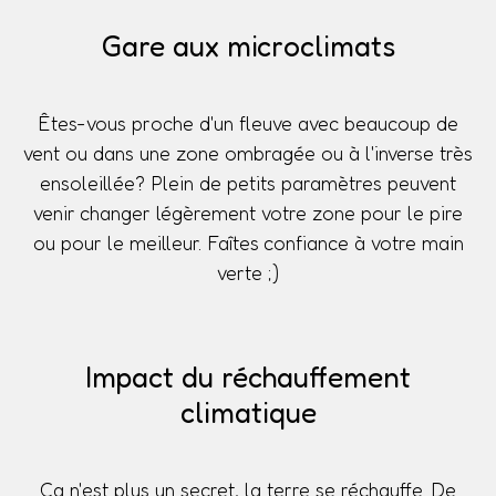
Gare aux microclimats
Êtes-vous proche d'un fleuve avec beaucoup de
vent ou dans une zone ombragée ou à l'inverse très
ensoleillée? Plein de petits paramètres peuvent
venir changer légèrement votre zone pour le pire
ou pour le meilleur. Faîtes confiance à votre main
verte ;)
Impact du réchauffement
climatique
Ça n'est plus un secret, la terre se réchauffe. De