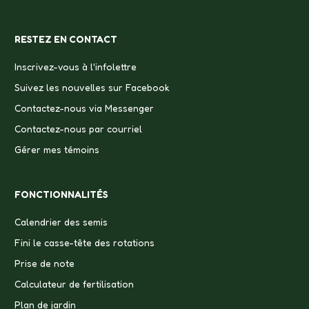
RESTEZ EN CONTACT
Inscrivez-vous à l'infolettre
Suivez les nouvelles sur Facebook
Contactez-nous via Messenger
Contactez-nous par courriel
Gérer mes témoins
FONCTIONNALITÉS
Calendrier des semis
Fini le casse-tête des rotations
Prise de note
Calculateur de fertilisation
Plan de jardin