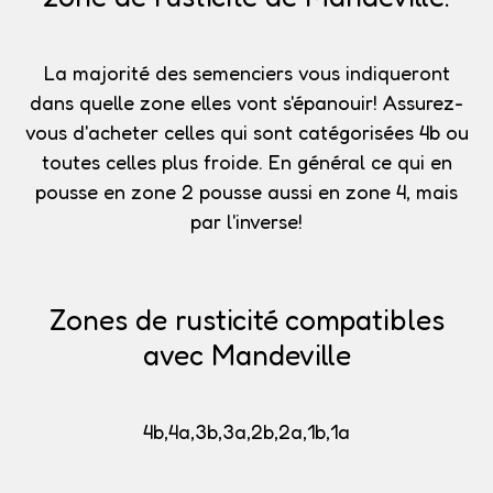
La majorité des semenciers vous indiqueront
dans quelle zone elles vont s'épanouir!
Assurez-
vous d'acheter celles qui sont catégorisées 4b
ou
toutes celles plus froide. En général ce qui en
pousse en zone 2 pousse aussi en zone 4, mais
par l'inverse!
Zones de rusticité compatibles
avec Mandeville
4b,4a,3b,3a,2b,2a,1b,1a