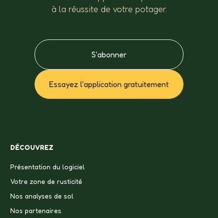
à la réussite de votre potager.
S'abonner
Essayez l'application gratuitement
DÉCOUVREZ
Présentation du logiciel
Votre zone de rusticité
Nos analyses de sol
Nos partenaires