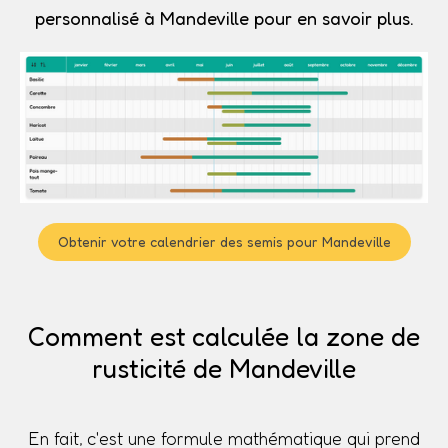
personnalisé à Mandeville pour en savoir plus.
Obtenir votre calendrier des semis pour Mandeville
Comment est calculée la zone de
rusticité de Mandeville
En fait, c'est une formule mathématique qui prend