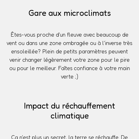
Gare aux microclimats
Êtes-vous proche d'un fleuve avec beaucoup de
vent ou dans une zone ombragée ou à l'inverse très
ensoleillée? Plein de petits paramètres peuvent
venir changer légèrement votre zone pour le pire
ou pour le meilleur. Faîtes confiance à votre main
verte ;)
Impact du réchauffement
climatique
Ça n'est plus un secret, la terre se réchauffe. De