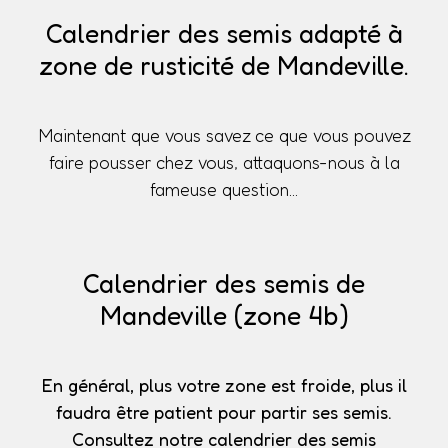
Calendrier des semis adapté à
zone de rusticité de Mandeville.
Maintenant que vous savez ce que vous pouvez
faire pousser chez vous, attaquons-nous à la
fameuse question...
Calendrier des semis de
Mandeville (zone 4b)
En général, plus votre zone est froide, plus il
faudra être patient pour partir ses semis.
Consultez notre calendrier des semis