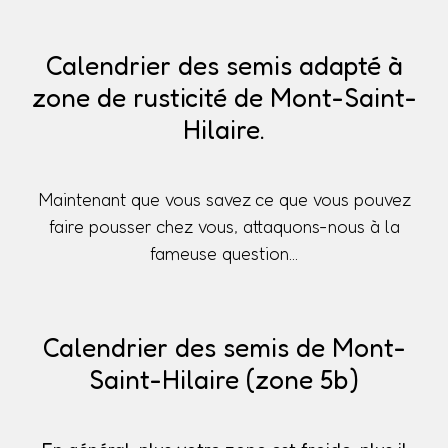
Calendrier des semis adapté à
zone de rusticité de Mont-Saint-
Hilaire.
Maintenant que vous savez ce que vous pouvez
faire pousser chez vous, attaquons-nous à la
fameuse question...
Calendrier des semis de Mont-
Saint-Hilaire (zone 5b)