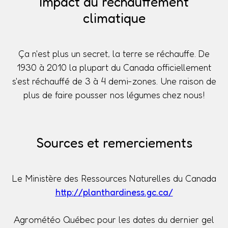
Impact du réchauffement
climatique
Ça n'est plus un secret, la terre se réchauffe. De
1930 à 2010 la plupart du Canada officiellement
s'est réchauffé de 3 à 4 demi-zones. Une raison de
plus de faire pousser nos légumes chez nous!
Sources et remerciements
Le Ministère des Ressources Naturelles du Canada
http://planthardiness.gc.ca/
Agrométéo Québec pour les dates du dernier gel