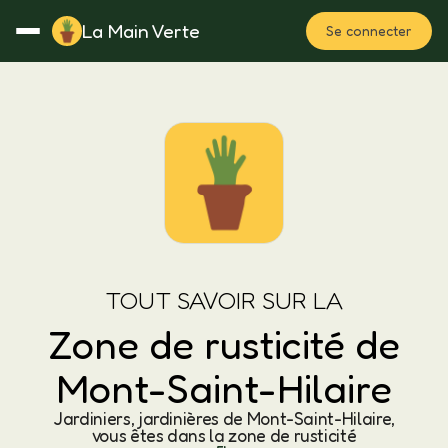
La Main Verte
Se connecter
Rotation
Notes
Fertilisation
Plan
TOUT SAVOIR SUR LA
Zone de rusticité de
Mont-Saint-Hilaire
Jardiniers, jardinières de Mont-Saint-Hilaire,
vous êtes dans la zone de rusticité