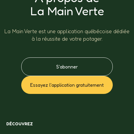
La Main Verte
La Main Verte est une application québécoise dédiée
à la réussite de votre potager.
S'abonner
Essayez l'application gratuitement
DÉCOUVREZ