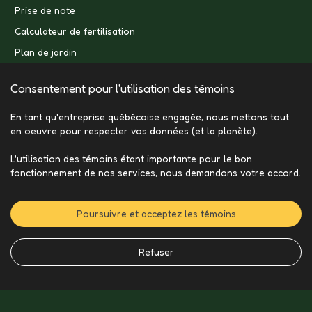
Prise de note
Calculateur de fertilisation
Plan de jardin
Consentement pour l'utilisation des témoins
En tant qu'entreprise québécoise engagée, nous mettons tout
en oeuvre pour respecter vos données (et la planète).
L'utilisation des témoins étant importante pour le bon
fonctionnement de nos services, nous demandons votre accord.
Poursuivre et acceptez les témoins
Refuser