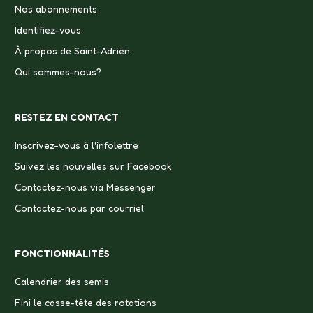
Nos abonnements
Identifiez-vous
À propos de Saint-Adrien
Qui sommes-nous?
RESTEZ EN CONTACT
Inscrivez-vous à l'infolettre
Suivez les nouvelles sur Facebook
Contactez-nous via Messenger
Contactez-nous par courriel
FONCTIONNALITÉS
Calendrier des semis
Fini le casse-tête des rotations