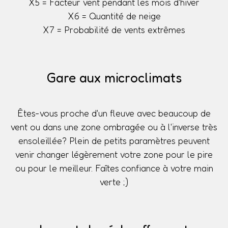
X5 = Facteur vent pendant les mois d'hiver
X6 = Quantité de neige
X7 = Probabilité de vents extrêmes
Gare aux microclimats
Êtes-vous proche d'un fleuve avec beaucoup de
vent ou dans une zone ombragée ou à l'inverse très
ensoleillée? Plein de petits paramètres peuvent
venir changer légèrement votre zone pour le pire
ou pour le meilleur. Faîtes confiance à votre main
verte ;)