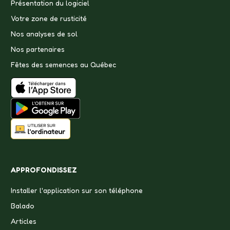
Présentation du logiciel
Votre zone de rusticité
Nos analyses de sol
Nos partenaires
Fêtes des semences au Québec
APPROFONDISSEZ
Installer l'application sur son téléphone
Balado
Articles