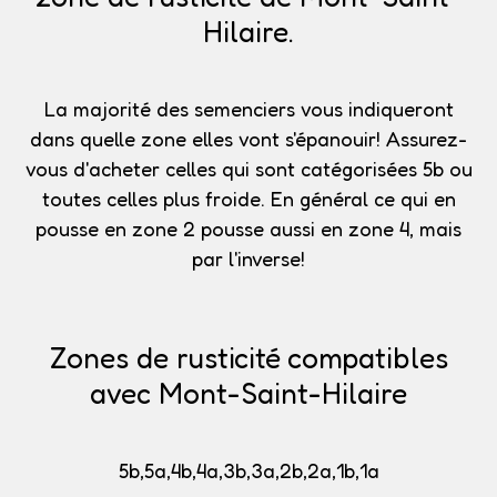
Hilaire.
La majorité des semenciers vous indiqueront
dans quelle zone elles vont s'épanouir!
Assurez-
vous d'acheter celles qui sont catégorisées 5b
ou
toutes celles plus froide. En général ce qui en
pousse en zone 2 pousse aussi en zone 4, mais
par l'inverse!
Zones de rusticité compatibles
avec Mont-Saint-Hilaire
5b,5a,4b,4a,3b,3a,2b,2a,1b,1a