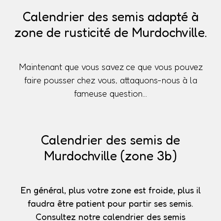
Calendrier des semis adapté à
zone de rusticité de Murdochville.
Maintenant que vous savez ce que vous pouvez
faire pousser chez vous, attaquons-nous à la
fameuse question...
Calendrier des semis de
Murdochville (zone 3b)
En général, plus votre zone est froide, plus il
faudra être patient pour partir ses semis.
Consultez notre calendrier des semis