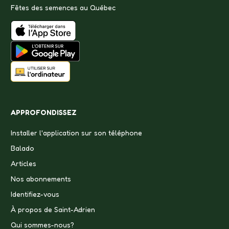
Fêtes des semences au Québec
APPROFONDISSEZ
Installer l'application sur son téléphone
Balado
Articles
Nos abonnements
Identifiez-vous
À propos de Saint-Adrien
Qui sommes-nous?