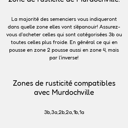
La majorité des semenciers vous indiqueront
dans quelle zone elles vont s'épanouir!
Assurez-
vous d'acheter celles qui sont catégorisées 3b
ou
toutes celles plus froide. En général ce qui en
pousse en zone 2 pousse aussi en zone 4, mais
par l'inverse!
Zones de rusticité compatibles
avec Murdochville
3b,3a,2b,2a,1b,1a