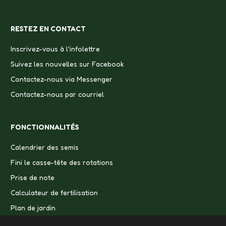
RESTEZ EN CONTACT
Inscrivez-vous à l'infolettre
Suivez les nouvelles sur Facebook
Contactez-nous via Messenger
Contactez-nous par courriel
FONCTIONNALITÉS
Calendrier des semis
Fini le casse-tête des rotations
Prise de note
Calculateur de fertilisation
Plan de jardin