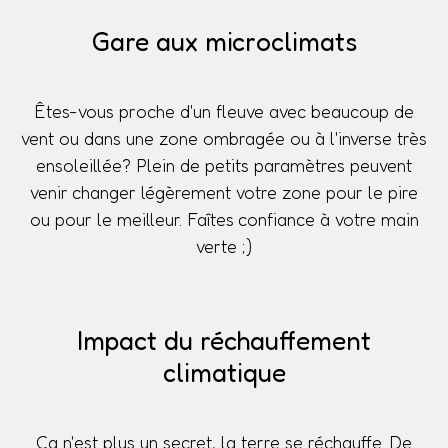
Gare aux microclimats
Êtes-vous proche d'un fleuve avec beaucoup de
vent ou dans une zone ombragée ou à l'inverse très
ensoleillée? Plein de petits paramètres peuvent
venir changer légèrement votre zone pour le pire
ou pour le meilleur. Faîtes confiance à votre main
verte ;)
Impact du réchauffement
climatique
Ça n'est plus un secret, la terre se réchauffe. De