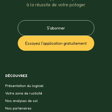
à la réussite de votre potager.
S'abonner
Essayez l'application gratuitement
DÉCOUVREZ
Présentation du logiciel
Votre zone de rusticité
Nos analyses de sol
Nos partenaires