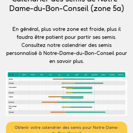
Dame-du-Bon-Conseil (zone 5a)
En général, plus votre zone est froide, plus il
faudra être patient pour partir ses semis.
Consultez notre calendrier des semis
personnalisé à Notre-Dame-du-Bon-Conseil pour
en savoir plus.
Obtenir votre calendrier des semis pour Notre-Dame-