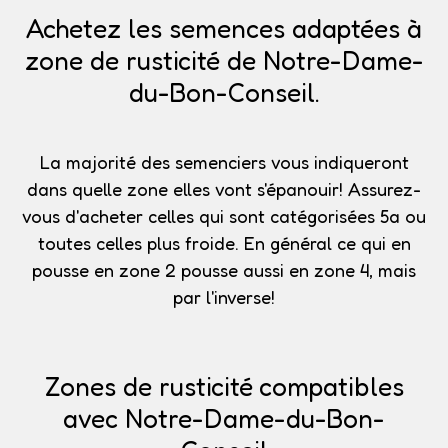
Achetez les semences adaptées à
zone de rusticité de Notre-Dame-
du-Bon-Conseil.
La majorité des semenciers vous indiqueront
dans quelle zone elles vont s'épanouir!
Assurez-
vous d'acheter celles qui sont catégorisées 5a
ou
toutes celles plus froide. En général ce qui en
pousse en zone 2 pousse aussi en zone 4, mais
par l'inverse!
Zones de rusticité compatibles
avec Notre-Dame-du-Bon-