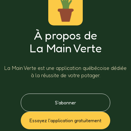
À propos de
La Main Verte
La Main Verte est une application québécoise dédiée
à la réussite de votre potager.
S'abonner
Essayez l'application gratuitement