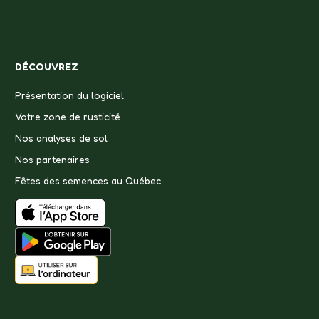
DÉCOUVREZ
Présentation du logiciel
Votre zone de rusticité
Nos analyses de sol
Nos partenaires
Fêtes des semences au Québec