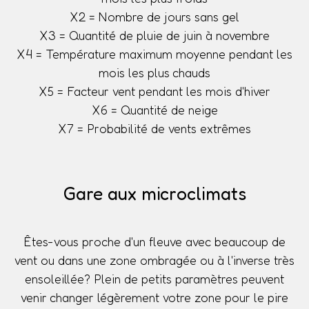
X2 = Nombre de jours sans gel
X3 = Quantité de pluie de juin à novembre
X4 = Température maximum moyenne pendant les
mois les plus chauds
X5 = Facteur vent pendant les mois d'hiver
X6 = Quantité de neige
X7 = Probabilité de vents extrêmes
Gare aux microclimats
Êtes-vous proche d'un fleuve avec beaucoup de
vent ou dans une zone ombragée ou à l'inverse très
ensoleillée? Plein de petits paramètres peuvent
venir changer légèrement votre zone pour le pire