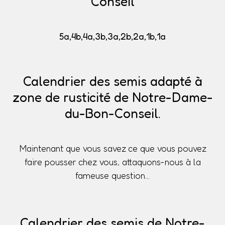
Conseil
5a,4b,4a,3b,3a,2b,2a,1b,1a
Calendrier des semis adapté à
zone de rusticité de Notre-Dame-
du-Bon-Conseil.
Maintenant que vous savez ce que vous pouvez
faire pousser chez vous, attaquons-nous à la
fameuse question...
Calendrier des semis de Notre-