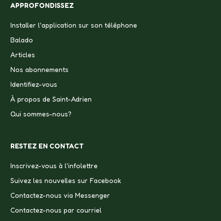
APPROFONDISSEZ
Installer l'application sur son téléphone
Balado
Articles
Nos abonnements
Identifiez-vous
À propos de Saint-Adrien
Qui sommes-nous?
RESTEZ EN CONTACT
Inscrivez-vous à l'infolettre
Suivez les nouvelles sur Facebook
Contactez-nous via Messenger
Contactez-nous par courriel