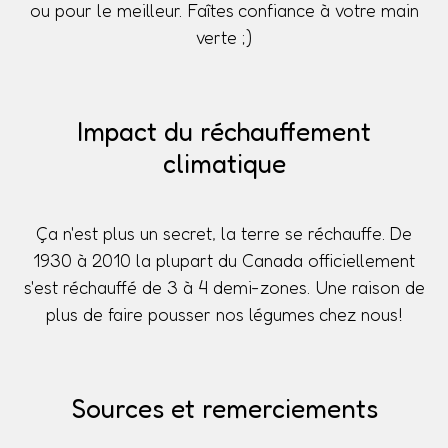
ou pour le meilleur. Faîtes confiance à votre main
verte ;)
Impact du réchauffement
climatique
Ça n'est plus un secret, la terre se réchauffe. De
1930 à 2010 la plupart du Canada officiellement
s'est réchauffé de 3 à 4 demi-zones. Une raison de
plus de faire pousser nos légumes chez nous!
Sources et remerciements