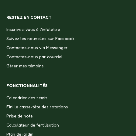
RESTEZ EN CONTACT
Inscrivez-vous à l'infolettre
Suivez les nouvelles sur Facebook
Contactez-nous via Messenger
Contactez-nous par courriel
Gérer mes témoins
FONCTIONNALITÉS
Calendrier des semis
Fini le casse-tête des rotations
Prise de note
Calculateur de fertilisation
Plan de jardin