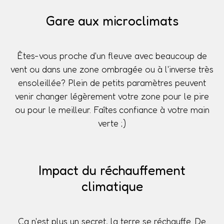
Gare aux microclimats
Êtes-vous proche d'un fleuve avec beaucoup de
vent ou dans une zone ombragée ou à l'inverse très
ensoleillée? Plein de petits paramètres peuvent
venir changer légèrement votre zone pour le pire
ou pour le meilleur. Faîtes confiance à votre main
verte ;)
Impact du réchauffement
climatique
Ça n'est plus un secret, la terre se réchauffe. De