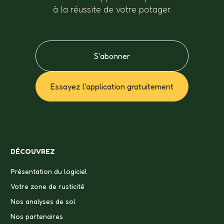
à la réussite de votre potager.
S'abonner
Essayez l'application gratuitement
DÉCOUVREZ
Présentation du logiciel
Votre zone de rusticité
Nos analyses de sol
Nos partenaires