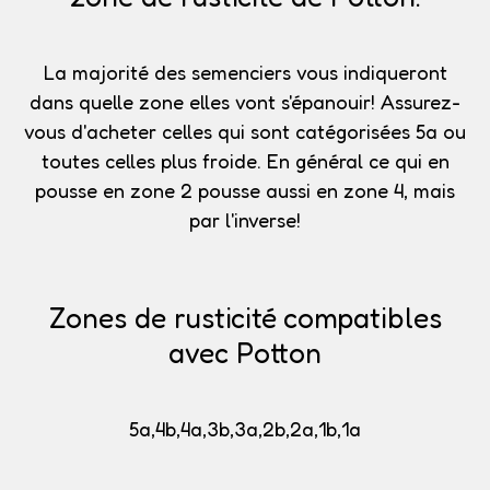
La majorité des semenciers vous indiqueront
dans quelle zone elles vont s'épanouir!
Assurez-
vous d'acheter celles qui sont catégorisées 5a
ou
toutes celles plus froide. En général ce qui en
pousse en zone 2 pousse aussi en zone 4, mais
par l'inverse!
Zones de rusticité compatibles
avec Potton
5a,4b,4a,3b,3a,2b,2a,1b,1a