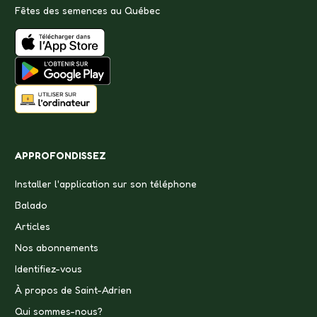
Fêtes des semences au Québec
APPROFONDISSEZ
Installer l'application sur son téléphone
Balado
Articles
Nos abonnements
Identifiez-vous
À propos de Saint-Adrien
Qui sommes-nous?