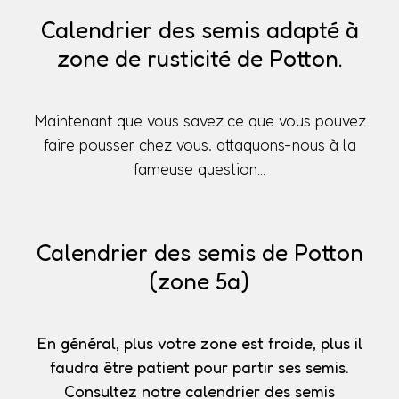
Calendrier des semis adapté à
zone de rusticité de Potton.
Maintenant que vous savez ce que vous pouvez
faire pousser chez vous, attaquons-nous à la
fameuse question...
Calendrier des semis de Potton
(zone 5a)
En général, plus votre zone est froide, plus il
faudra être patient pour partir ses semis.
Consultez notre calendrier des semis