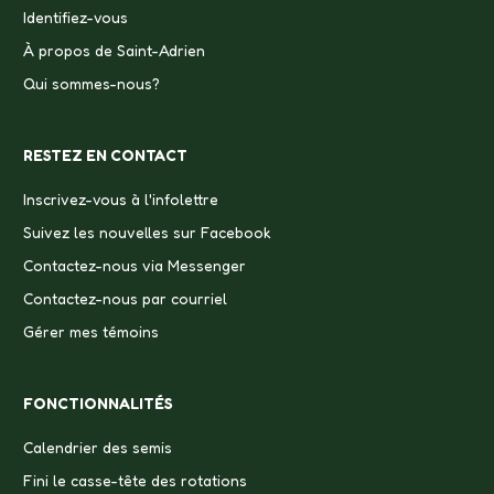
Identifiez-vous
À propos de Saint-Adrien
Qui sommes-nous?
RESTEZ EN CONTACT
Inscrivez-vous à l'infolettre
Suivez les nouvelles sur Facebook
Contactez-nous via Messenger
Contactez-nous par courriel
Gérer mes témoins
FONCTIONNALITÉS
Calendrier des semis
Fini le casse-tête des rotations