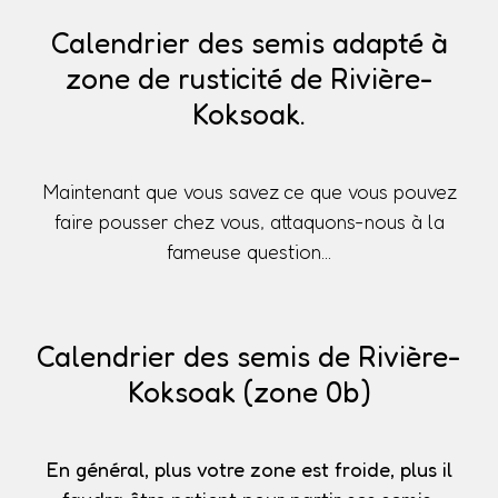
Calendrier des semis adapté à
zone de rusticité de Rivière-
Koksoak.
Maintenant que vous savez ce que vous pouvez
faire pousser chez vous, attaquons-nous à la
fameuse question...
Calendrier des semis de Rivière-
Koksoak (zone 0b)
En général, plus votre zone est froide, plus il