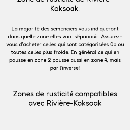
Koksoak.
La majorité des semenciers vous indiqueront
dans quelle zone elles vont s'épanouir!
Assurez-
vous d'acheter celles qui sont catégorisées 0b
ou
toutes celles plus froide. En général ce qui en
pousse en zone 2 pousse aussi en zone 4, mais
par l'inverse!
Zones de rusticité compatibles
avec Rivière-Koksoak