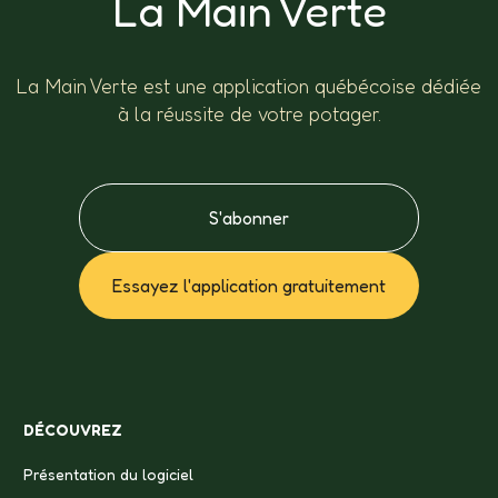
La Main Verte
La Main Verte est une application québécoise dédiée
à la réussite de votre potager.
S'abonner
Essayez l'application gratuitement
DÉCOUVREZ
Présentation du logiciel