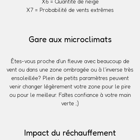
X6 = Quantité de neige
X7 = Probabilité de vents extrêmes
Gare aux microclimats
Êtes-vous proche d'un fleuve avec beaucoup de
vent ou dans une zone ombragée ou à l'inverse très
ensoleillée? Plein de petits paramètres peuvent
venir changer légèrement votre zone pour le pire
ou pour le meilleur. Faîtes confiance à votre main
verte ;)
Impact du réchauffement