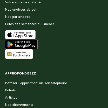
Votre zone de rusticité
Nos analyses de sol
Nos partenaires
Fêtes des semences au Québec
APPROFONDISSEZ
Installer l'application sur son téléphone
Balado
Articles
Nos abonnements