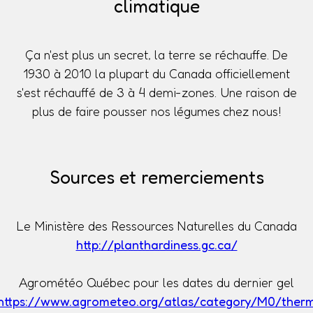
climatique
Ça n'est plus un secret, la terre se réchauffe. De
1930 à 2010 la plupart du Canada officiellement
s'est réchauffé de 3 à 4 demi-zones. Une raison de
plus de faire pousser nos légumes chez nous!
Sources et remerciements
Le Ministère des Ressources Naturelles du Canada
http://planthardiness.gc.ca/
Agrométéo Québec pour les dates du dernier gel
https://www.agrometeo.org/atlas/category/M0/ther